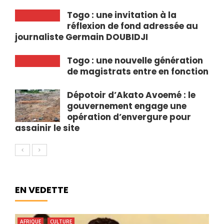
Togo : une invitation à la
réflexion de fond adressée au
journaliste Germain DOUBIDJI
Togo : une nouvelle génération
de magistrats entre en fonction
Dépotoir d’Akato Avoemé : le
gouvernement engage une
opération d’envergure pour
assainir le site
EN VEDETTE
AFRIQUE
CULTURE