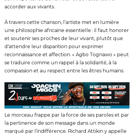
accorder aux vivants.
À travers cette chanson, l’artiste met en lumière
une philosophie africaine essentielle : il faut honorer
et soutenir ses proches de leur vivant, plutôt que
d’attendre leur disparition pour exprimer
reconnaissance et affection. « Agbo Tognawo » peut
se traduire comme un rappel à la solidarité, à la
compassion et au respect entre les êtres humains.
Le morceau frappe par la force de ses paroles et par
la pertinence de son message dans un monde
marqué par l’indifférence. Richard Attikin y appelle