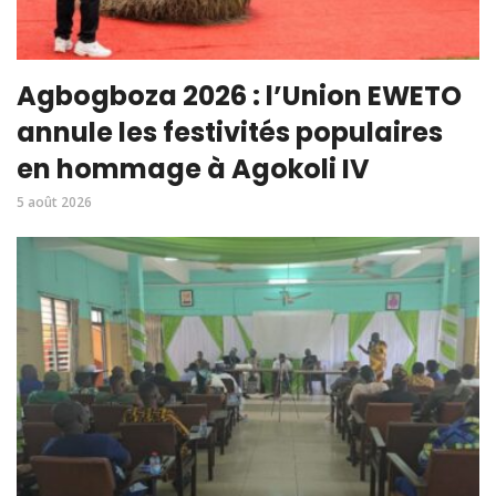
Agbogboza 2026 : l’Union EWETO
annule les festivités populaires
en hommage à Agokoli IV
5 août 2026