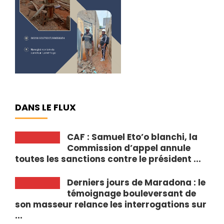
DANS LE FLUX
CAF : Samuel Eto’o blanchi, la
Commission d’appel annule
toutes les sanctions contre le président ...
Derniers jours de Maradona : le
témoignage bouleversant de
son masseur relance les interrogations sur
...