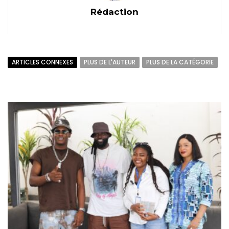
Rédaction
ARTICLES CONNEXES
PLUS DE L'AUTEUR
PLUS DE LA CATÉGORIE