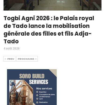
Togbi Agni 2026 : le Palais royal
de Tado lance la mobilisation
générale des filles et fils Adja-
Tado
4 août 2026
PREV
PROCHAINE