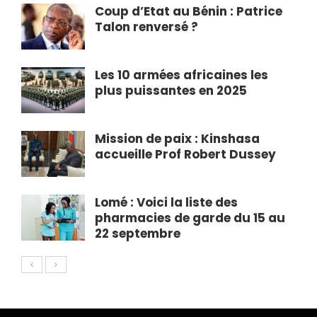
Coup d’Etat au Bénin : Patrice
Talon renversé ?
Les 10 armées africaines les
plus puissantes en 2025
Mission de paix : Kinshasa
accueille Prof Robert Dussey
Lomé : Voici la liste des
pharmacies de garde du 15 au
22 septembre