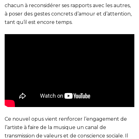
chacun à reconsidérer ses rapports avec les autres,
à poser des gestes concrets d’amour et d’attention,
tant qu’il est encore temps.
Ce nouvel opus vient renforcer l’engagement de
l’artiste à faire de la musique un canal de
transmission de valeurs et de conscience sociale. Il