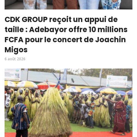
CDK GROUP reçoit un appui de
taille : Adebayor offre 10 millions
FCFA pour le concert de Joachin
Migos
6 août 2026