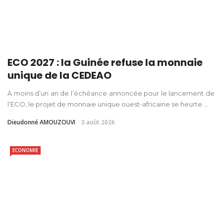
ECO 2027 : la Guinée refuse la monnaie
unique de la CEDEAO
À moins d’un an de l’échéance annoncée pour le lancement de
l’ECO, le projet de monnaie unique ouest-africaine se heurte ...
Dieudonné AMOUZOUVI
3 août 2026
ECONOMIE