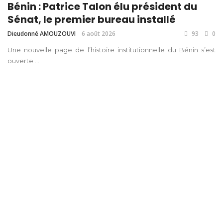
Bénin : Patrice Talon élu président du
Sénat, le premier bureau installé
Dieudonné AMOUZOUVI
6 août 2026
93
0
Une nouvelle page de l’histoire institutionnelle du Bénin s’est
ouverte ...