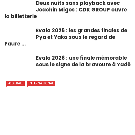
Deux nuits sans playback avec
Joachin Migos : CDK GROUP ouvre
la billetterie
Evala 2026 : les grandes finales de
Pya et Yaka sous le regard de
Faure ...
Evala 2026 : une finale mémorable
sous le signe de la bravoure à Yadè
FOOTBALL
INTERNATIONAL