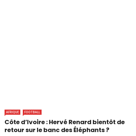
AFRIQUE
FOOTBALL
Côte d’Ivoire : Hervé Renard bientôt de
retour sur le banc des Éléphants ?