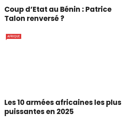
Coup d’Etat au Bénin : Patrice
Talon renversé ?
AFRIQUE
Les 10 armées africaines les plus
puissantes en 2025