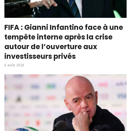
FIFA : Gianni Infantino face à une
tempête interne après la crise
autour de l’ouverture aux
investisseurs privés
6 août 2026