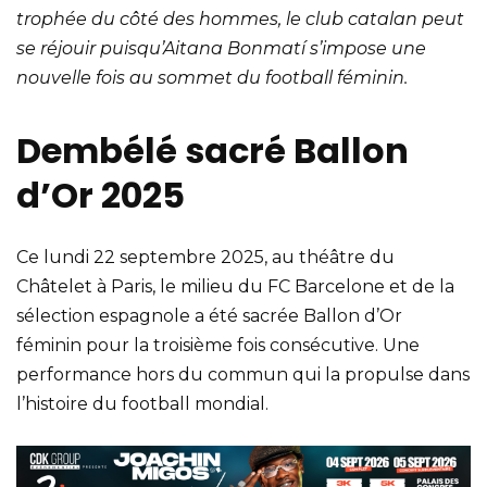
trophée du côté des hommes, le club catalan peut
se réjouir puisqu’Aitana Bonmatí s’impose une
nouvelle fois au sommet du football féminin.
Dembélé sacré Ballon
d’Or 2025
Ce lundi 22 septembre 2025, au théâtre du
Châtelet à Paris, le milieu du FC Barcelone et de la
sélection espagnole a été sacrée Ballon d’Or
féminin pour la troisième fois consécutive. Une
performance hors du commun qui la propulse dans
l’histoire du football mondial.