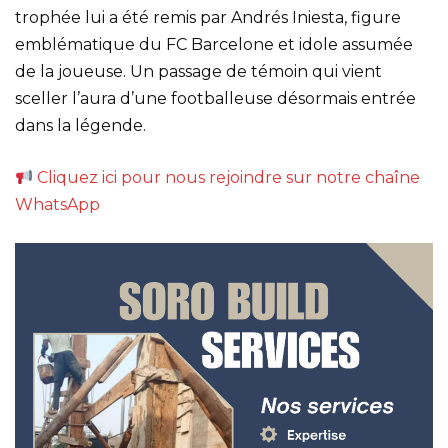
trophée lui a été remis par Andrés Iniesta, figure
emblématique du FC Barcelone et idole assumée
de la joueuse. Un passage de témoin qui vient
sceller l’aura d’une footballeuse désormais entrée
dans la légende.
Cliquez ici pour nous rejoindre sur notre chaîne
WhatsApp