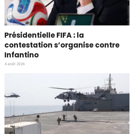
Présidentielle FIFA : la
contestation s’organise contre
Infantino
4 août 2026