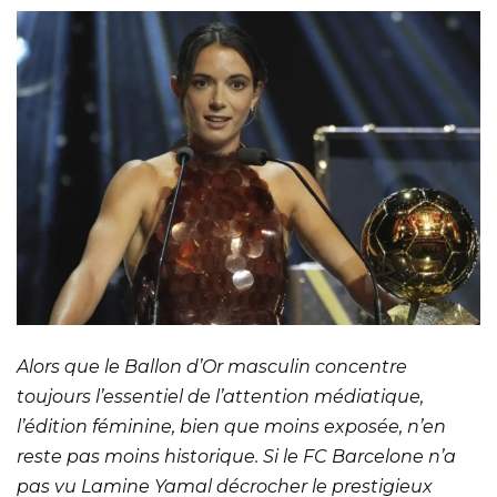
Alors que le Ballon d’Or masculin concentre
toujours l’essentiel de l’attention médiatique,
l’édition féminine, bien que moins exposée, n’en
reste pas moins historique. Si le FC Barcelone n’a
pas vu Lamine Yamal décrocher le prestigieux