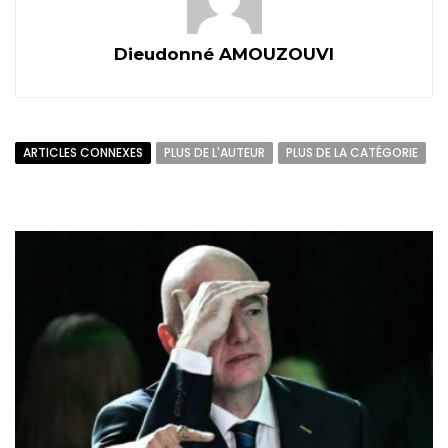
Dieudonné AMOUZOUVI
ARTICLES CONNEXES
PLUS DE L'AUTEUR
PLUS DE LA CATÉGORIE