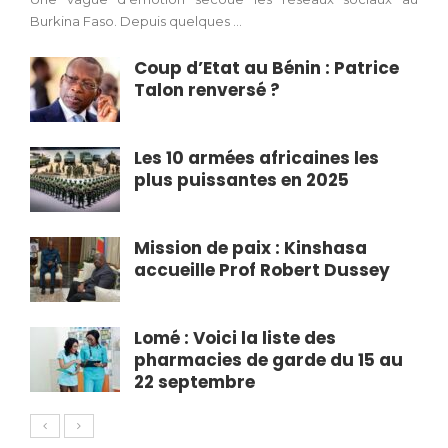
Burkina Faso. Depuis quelques ...
Coup d’Etat au Bénin : Patrice
Talon renversé ?
Les 10 armées africaines les
plus puissantes en 2025
Mission de paix : Kinshasa
accueille Prof Robert Dussey
Lomé : Voici la liste des
pharmacies de garde du 15 au
22 septembre