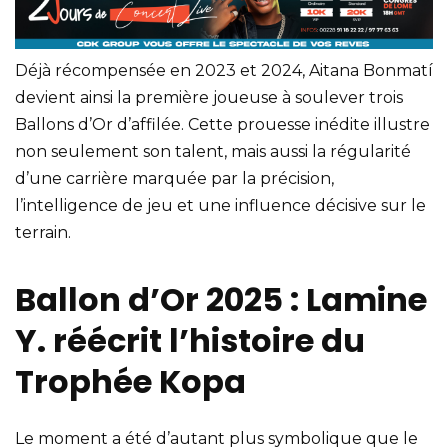
Déjà récompensée en 2023 et 2024, Aitana Bonmatí
devient ainsi la première joueuse à soulever trois
Ballons d’Or d’affilée. Cette prouesse inédite illustre
non seulement son talent, mais aussi la régularité
d’une carrière marquée par la précision,
l’intelligence de jeu et une influence décisive sur le
terrain.
Ballon d’Or 2025 : Lamine
Y. réécrit l’histoire du
Trophée Kopa
Le moment a été d’autant plus symbolique que le