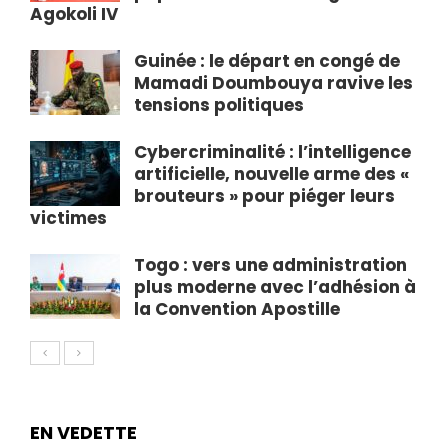
Agokoli IV
Guinée : le départ en congé de
Mamadi Doumbouya ravive les
tensions politiques
Cybercriminalité : l’intelligence
artificielle, nouvelle arme des «
brouteurs » pour piéger leurs
victimes
Togo : vers une administration
plus moderne avec l’adhésion à
la Convention Apostille
EN VEDETTE