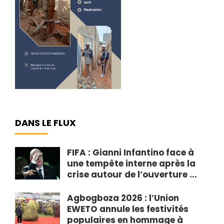
DANS LE FLUX
FIFA : Gianni Infantino face à
une tempête interne après la
crise autour de l’ouverture ...
Agbogboza 2026 : l’Union
EWETO annule les festivités
populaires en hommage à