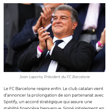
Joan Laporta, Président du FC Barcelone
Le FC Barcelone respire enfin. Le club catalan vient
d’annoncer la prolongation de son partenariat avec
Spotify, un accord stratégique qui assure une
stabilité financière bienvenue. Signé initialement en