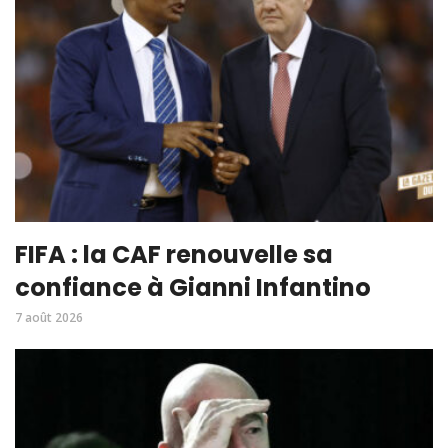
FIFA : la CAF renouvelle sa
confiance à Gianni Infantino
7 août 2026