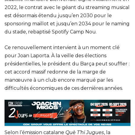
2022, le contrat avec le géant du streaming musical
est désormais étendu jusqu’en 2030 pour le
sponsoring maillot et jusqu’en 2034 pour le naming
du stade, rebaptisé Spotify Camp Nou.
Ce renouvellement intervient à un moment clé
pour Joan Laporta. À la veille des élections
présidentielles, le président du Barça peut souffler :
cet accord massif redonne de la marge de
manœuvre à un club encore marqué par les
difficultés économiques de ces dernières années.
Selon l’émission catalane
Què T’hi Jugues
, la