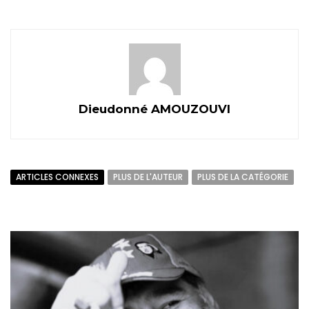
Dieudonné AMOUZOUVI
ARTICLES CONNEXES
PLUS DE L'AUTEUR
PLUS DE LA CATÉGORIE