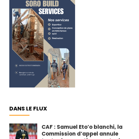
DANS LE FLUX
CAF : Samuel Eto’o blanchi, la
Commission d’appel annule