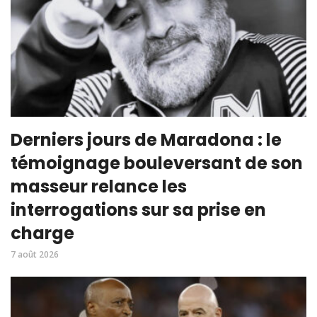
Derniers jours de Maradona : le
témoignage bouleversant de son
masseur relance les
interrogations sur sa prise en
charge
7 août 2026