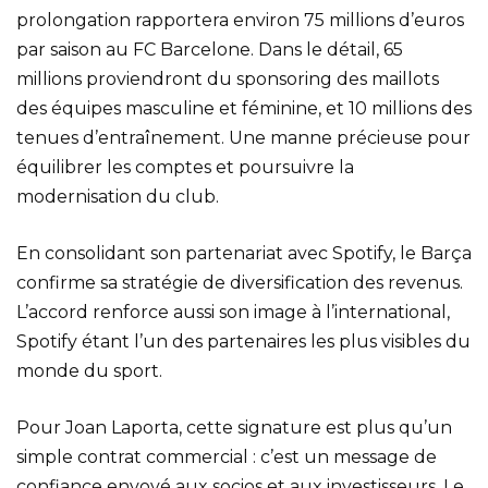
prolongation rapportera environ 75 millions d’euros
par saison au FC Barcelone. Dans le détail, 65
millions proviendront du sponsoring des maillots
des équipes masculine et féminine, et 10 millions des
tenues d’entraînement. Une manne précieuse pour
équilibrer les comptes et poursuivre la
modernisation du club.
En consolidant son partenariat avec Spotify, le Barça
confirme sa stratégie de diversification des revenus.
L’accord renforce aussi son image à l’international,
Spotify étant l’un des partenaires les plus visibles du
monde du sport.
Pour Joan Laporta, cette signature est plus qu’un
simple contrat commercial : c’est un message de
confiance envoyé aux socios et aux investisseurs. Le