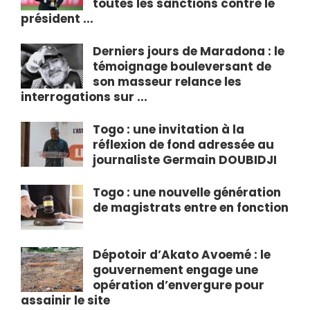
toutes les sanctions contre le
président ...
Derniers jours de Maradona : le
témoignage bouleversant de
son masseur relance les
interrogations sur ...
Togo : une invitation à la
réflexion de fond adressée au
journaliste Germain DOUBIDJI
Togo : une nouvelle génération
de magistrats entre en fonction
Dépotoir d’Akato Avoemé : le
gouvernement engage une
opération d’envergure pour
assainir le site