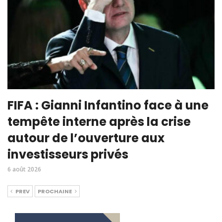
FIFA : Gianni Infantino face à une
tempête interne après la crise
autour de l’ouverture aux
investisseurs privés
6 août 2026
PREV
PROCHAINE