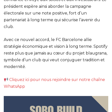
président espère ainsi aborder la campagne
électorale sur une note positive, fort d’un
partenariat à long terme qui sécurise l’avenir du
club.
Avec ce nouvel accord, le FC Barcelone allie
stratégie économique et vision à long terme. Spotify
reste plus que jamais au cœur du projet blaugrana,
symbole d’un club qui veut conjuguer tradition et
modernité.
Cliquez ici pour nous rejoindre sur notre chaîne
WhatsApp