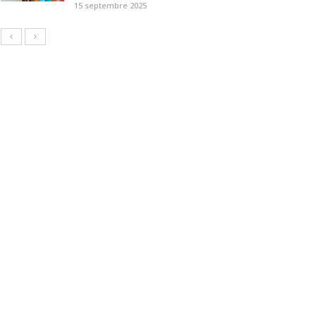
15 septembre 2025