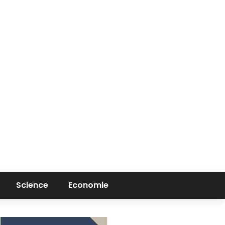
Science
Economie