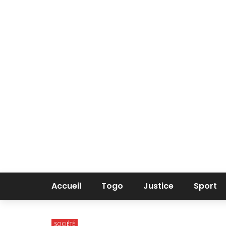
Accueil
Togo
Justice
Sport
SOCIÉTÉ