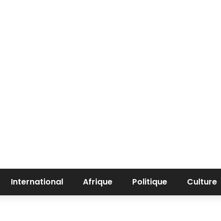
International
Afrique
Politique
Culture