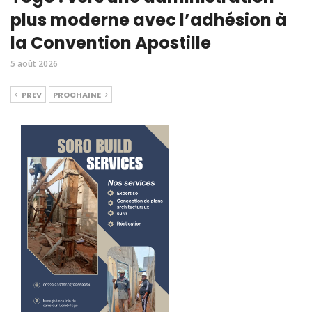
plus moderne avec l’adhésion à
la Convention Apostille
5 août 2026
PREV
PROCHAINE