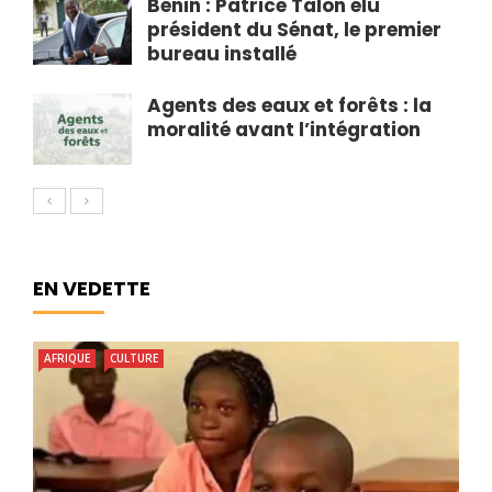
Bénin : Patrice Talon élu
président du Sénat, le premier
bureau installé
Agents des eaux et forêts : la
moralité avant l’intégration
EN VEDETTE
AFRIQUE
CULTURE