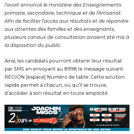
l’avait annoncé le ministère des Enseignements
primaire, secondaire, technique et de l’Artisanat.
Afin de faciliter l’accès aux résultats et de répondre
aux attentes des familles et des enseignants,
plusieurs canaux de consultation avaient été mis à
la disposition du public.
Ainsi, les candidats pourront obtenir leur résultat
par SMS en envoyant au 8998 le message suivant :
RÉGION [espace] Numéro de table. Cette solution
rapide permet à chacun, où qu’il se trouve,
d’accéder à son résultat en toute simplicité.