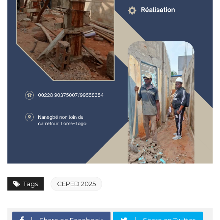
Tags
CEPED 2025
Share on Facebook
Share on Twitter