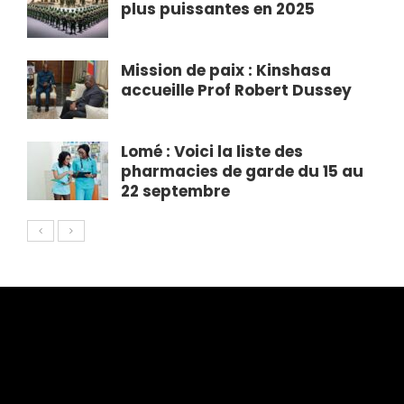
plus puissantes en 2025
Mission de paix : Kinshasa
accueille Prof Robert Dussey
Lomé : Voici la liste des
pharmacies de garde du 15 au
22 septembre