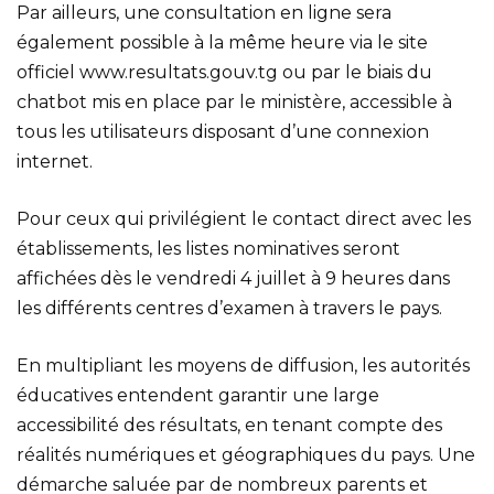
Par ailleurs, une consultation en ligne sera
également possible à la même heure via le site
officiel www.resultats.gouv.tg ou par le biais du
chatbot mis en place par le ministère, accessible à
tous les utilisateurs disposant d’une connexion
internet.
Pour ceux qui privilégient le contact direct avec les
établissements, les listes nominatives seront
affichées dès le vendredi 4 juillet à 9 heures dans
les différents centres d’examen à travers le pays.
En multipliant les moyens de diffusion, les autorités
éducatives entendent garantir une large
accessibilité des résultats, en tenant compte des
réalités numériques et géographiques du pays. Une
démarche saluée par de nombreux parents et