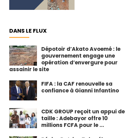
DANS LE FLUX
Dépotoir d’Akato Avoemé : le
gouvernement engage une
opération d’envergure pour
assainir le site
FIFA : la CAF renouvelle sa
confiance à Gianni Infantino
CDK GROUP reçoit un appui de
taille : Adebayor offre 10
millions FCFA pour le ...