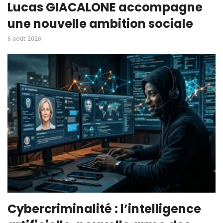
Lucas GIACALONE accompagne
une nouvelle ambition sociale
6 août 2026
Cybercriminalité : l’intelligence