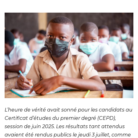
L’heure de vérité avait sonné pour les candidats au
Certificat d’études du premier degré (CEPD),
session de juin 2025. Les résultats tant attendus
avaient été rendus publics le jeudi 3 juillet, comme