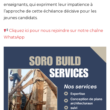
enseignants, qui expriment leur impatience à
l’approche de cette échéance décisive pour les
jeunes candidats.
Cliquez ici pour nous rejoindre sur notre chaîne
WhatsApp