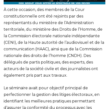
À cette occasion, des membres de la Cour
constitutionnelle ont été rejoints par des
représentants du ministère de l’Administration
territoriale, du ministère des Droits de l’Homme, de
la Commission électorale nationale indépendante
(CENI), de la Haute autorité de l’audiovisuel et de la
communication (HAAC), ainsi que de la Commission
nationale des droits de l’homme (CNDH). Des
délégués de partis politiques, des experts, des
acteurs de la société civile et des journalistes ont
également pris part aux travaux.
Le séminaire avait pour objectif principal de
perfectionner la gestion des litiges électoraux, en
identifiant les meilleures pratiques permettant
d’assurer la conformité du processus avec les