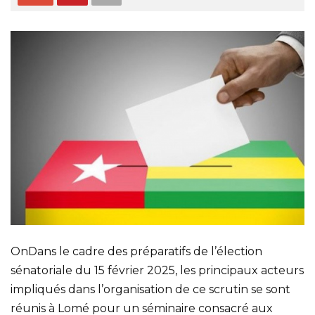
OnDans le cadre des préparatifs de l’élection
sénatoriale du 15 février 2025, les principaux acteurs
impliqués dans l’organisation de ce scrutin se sont
réunis à Lomé pour un séminaire consacré aux