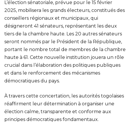
L’élection sénatoriale, prévue pour le 15 février
2025, mobilisera les grands électeurs, constitués des
conseillers régionaux et municipaux, qui
désigneront 41 sénateurs, représentant les deux
tiers de la chambre haute. Les 20 autres sénateurs
seront nommés par le Président de la République,
portant le nombre total de membres de la chambre
haute à 61. Cette nouvelle institution jouera un rôle
crucial dans l’élaboration des politiques publiques
et dans le renforcement des mécanismes
démocratiques du pays.
À travers cette concertation, les autorités togolaises
réaffirment leur détermination à organiser une
élection calme, transparente et conforme aux
principes démocratiques fondamentaux.