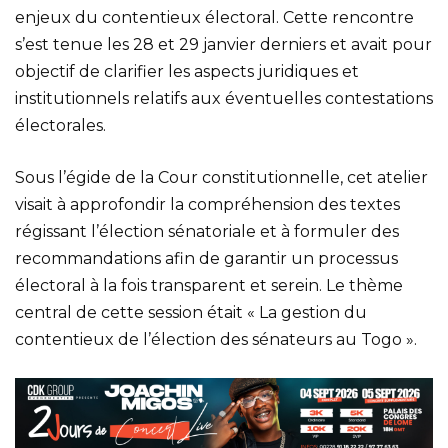
enjeux du contentieux électoral. Cette rencontre
s’est tenue les 28 et 29 janvier derniers et avait pour
objectif de clarifier les aspects juridiques et
institutionnels relatifs aux éventuelles contestations
électorales.
Sous l’égide de la Cour constitutionnelle, cet atelier
visait à approfondir la compréhension des textes
régissant l’élection sénatoriale et à formuler des
recommandations afin de garantir un processus
électoral à la fois transparent et serein. Le thème
central de cette session était « La gestion du
contentieux de l’élection des sénateurs au Togo ».