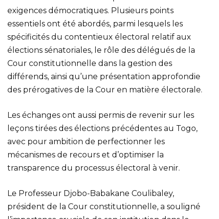
exigences démocratiques. Plusieurs points
essentiels ont été abordés, parmi lesquels les
spécificités du contentieux électoral relatif aux
élections sénatoriales, le rôle des délégués de la
Cour constitutionnelle dans la gestion des
différends, ainsi qu’une présentation approfondie
des prérogatives de la Cour en matière électorale.
Les échanges ont aussi permis de revenir sur les
leçons tirées des élections précédentes au Togo,
avec pour ambition de perfectionner les
mécanismes de recours et d’optimiser la
transparence du processus électoral à venir.
Le Professeur Djobo-Babakane Coulibaley,
président de la Cour constitutionnelle, a souligné