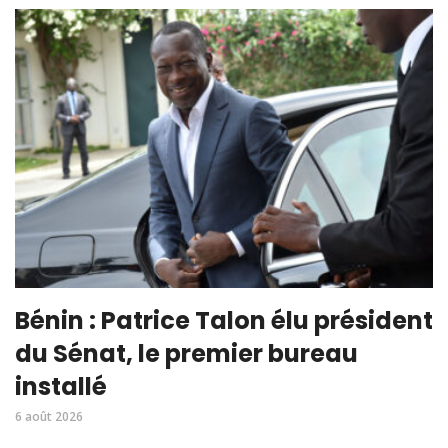
Bénin : Patrice Talon élu président
du Sénat, le premier bureau
installé
6 août 2026