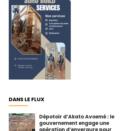
DANS LE FLUX
Dépotoir d’Akato Avoemé : le
gouvernement engage une
opération d’envergure pour