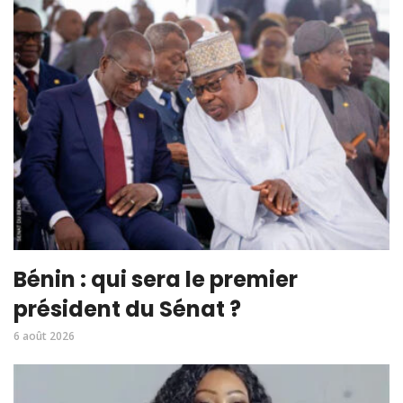
Bénin : qui sera le premier
président du Sénat ?
6 août 2026