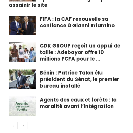
assainir le site
FIFA : la CAF renouvelle sa
confiance à Gianni Infantino
CDK GROUP reçoit un appui de
taille : Adebayor offre 10
millions FCFA pour le ...
Bénin : Patrice Talon élu
président du Sénat, le premier
bureau installé
Agents des eaux et forêts : la
moralité avant l’intégration