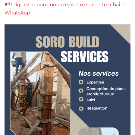
Cliquez ici pour nous rejoindre sur notre chaîne
WhatsApp