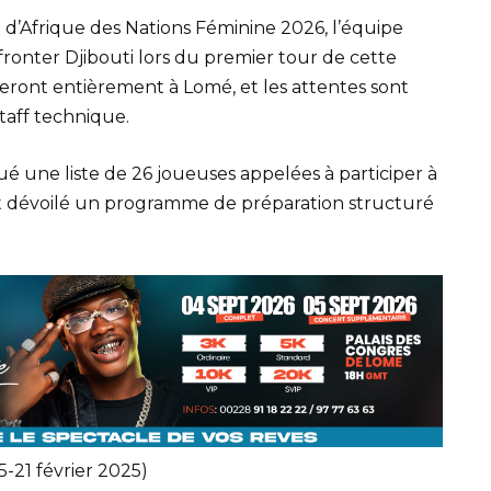
 d’Afrique des Nations Féminine 2026, l’équipe
ronter Djibouti lors du premier tour de cette
eront entièrement à Lomé, et les attentes sont
staff technique.
 une liste de 26 joueuses appelées à participer à
t dévoilé un programme de préparation structuré
5-21 février 2025)