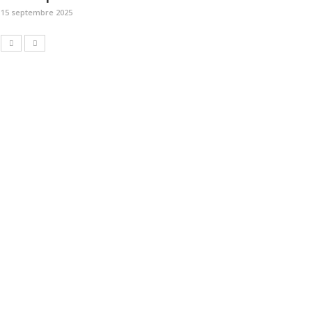
15 septembre 2025