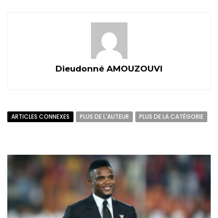
Dieudonné AMOUZOUVI
ARTICLES CONNEXES
PLUS DE L'AUTEUR
PLUS DE LA CATÉGORIE