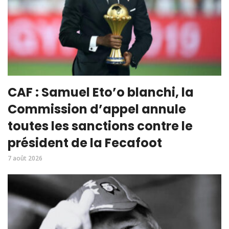
CAF : Samuel Eto’o blanchi, la
Commission d’appel annule
toutes les sanctions contre le
président de la Fecafoot
7 août 2026