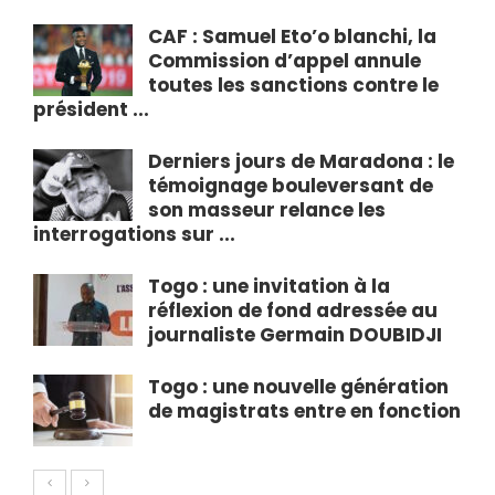
CAF : Samuel Eto’o blanchi, la
Commission d’appel annule
toutes les sanctions contre le
président ...
Derniers jours de Maradona : le
témoignage bouleversant de
son masseur relance les
interrogations sur ...
Togo : une invitation à la
réflexion de fond adressée au
journaliste Germain DOUBIDJI
Togo : une nouvelle génération
de magistrats entre en fonction