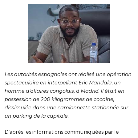
Les autorités espagnoles ont réalisé une opération
spectaculaire en interpellant Éric Mandala, un
homme d’affaires congolais, à Madrid. Il était en
possession de 200 kilogrammes de cocaïne,
dissimulée dans une camionnette stationnée sur
un parking de la capitale.
D’après les informations communiquées par le