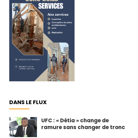
DANS LE FLUX
UFC : « Détia » change de
ramure sans changer de tronc