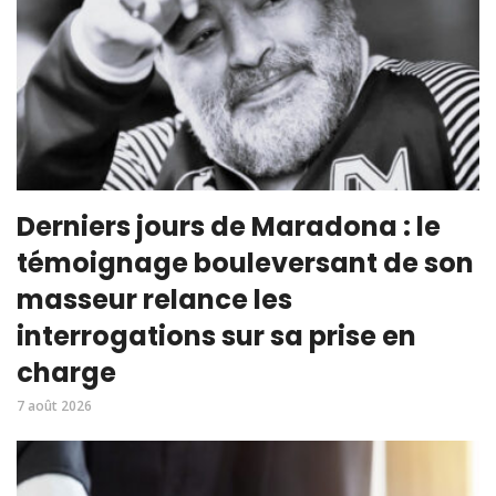
Derniers jours de Maradona : le
témoignage bouleversant de son
masseur relance les
interrogations sur sa prise en
charge
7 août 2026