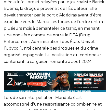
média InfoLibre et relayées par le journaliste Barick
Buema, la drogue provenait de l’Équateur. Elle
devait transiter par le port d’Algéciras avant d’être
expédiée vers le Maroc. Les forces de l’ordre ont mis
plusieurs mois à démanteler ce trafic, en menant
une enquête commune entre la DEA (Drug
Enforcement Administration) des États-Unis et
l’Udyco (Unité centrale des drogues et du crime
organisé) espagnole. La localisation du conteneur
contenant la cargaison remonte à août 2024.
Lors de son interpellation, Mandala était
accompagné d’une ressortissante colombienne et