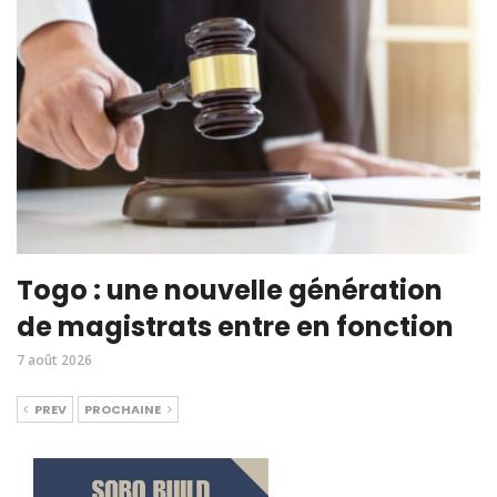
Togo : une nouvelle génération
de magistrats entre en fonction
7 août 2026
PREV
PROCHAINE