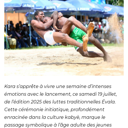
Kara s’apprête à vivre une semaine d’intenses
émotions avec le lancement, ce samedi 19 juillet,
de l’édition 2025 des luttes traditionnelles Évala.
Cette cérémonie initiatique, profondément
enracinée dans la culture kabyè, marque le
passage symbolique à l’âge adulte des jeunes