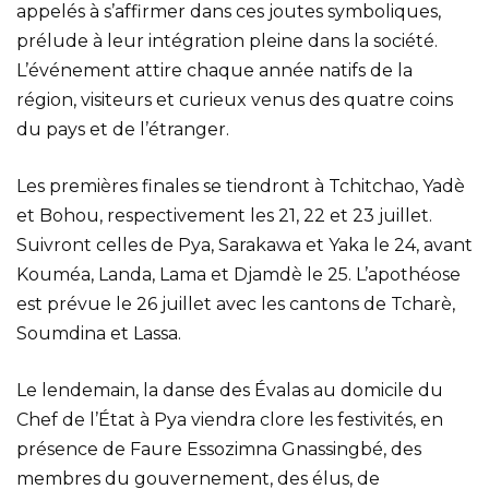
appelés à s’affirmer dans ces joutes symboliques,
prélude à leur intégration pleine dans la société.
L’événement attire chaque année natifs de la
région, visiteurs et curieux venus des quatre coins
du pays et de l’étranger.
Les premières finales se tiendront à Tchitchao, Yadè
et Bohou, respectivement les 21, 22 et 23 juillet.
Suivront celles de Pya, Sarakawa et Yaka le 24, avant
Kouméa, Landa, Lama et Djamdè le 25. L’apothéose
est prévue le 26 juillet avec les cantons de Tcharè,
Soumdina et Lassa.
Le lendemain, la danse des Évalas au domicile du
Chef de l’État à Pya viendra clore les festivités, en
présence de Faure Essozimna Gnassingbé, des
membres du gouvernement, des élus, de