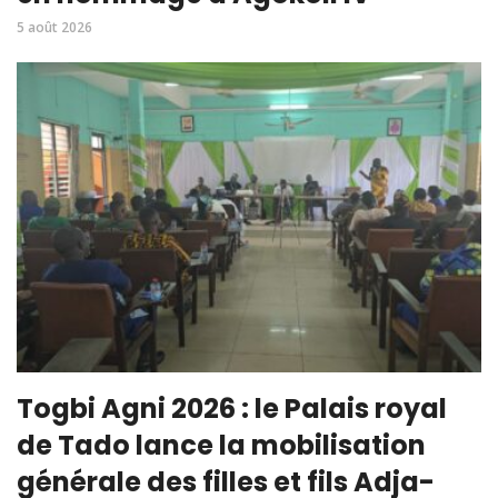
5 août 2026
Togbi Agni 2026 : le Palais royal
de Tado lance la mobilisation
générale des filles et fils Adja-