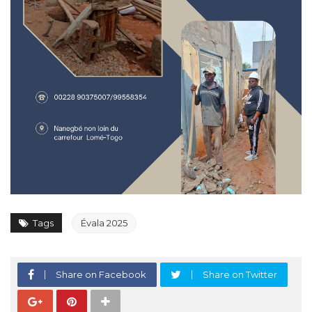
Tags
Évala 2025
Share on Facebook
Share on Twitter