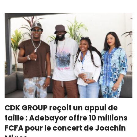
CDK GROUP reçoit un appui de
taille : Adebayor offre 10 millions
FCFA pour le concert de Joachin