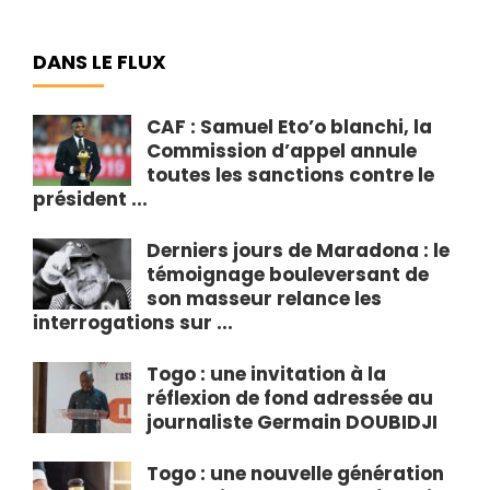
DANS LE FLUX
CAF : Samuel Eto’o blanchi, la
Commission d’appel annule
toutes les sanctions contre le
président ...
Derniers jours de Maradona : le
témoignage bouleversant de
son masseur relance les
interrogations sur ...
Togo : une invitation à la
réflexion de fond adressée au
journaliste Germain DOUBIDJI
Togo : une nouvelle génération