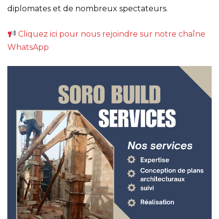
diplomates et de nombreux spectateurs.
Cliquez ici pour nous rejoindre sur notre chaîne
WhatsApp