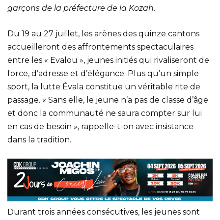
garçons de la préfecture de la Kozah.
Du 19 au 27 juillet, les arènes des quinze cantons
accueilleront des affrontements spectaculaires
entre les « Evalou », jeunes initiés qui rivaliseront de
force, d’adresse et d’élégance. Plus qu’un simple
sport, la lutte Évala constitue un véritable rite de
passage. « Sans elle, le jeune n’a pas de classe d’âge
et donc la communauté ne saura compter sur lui
en cas de besoin », rappelle-t-on avec insistance
dans la tradition.
Durant trois années consécutives, les jeunes sont