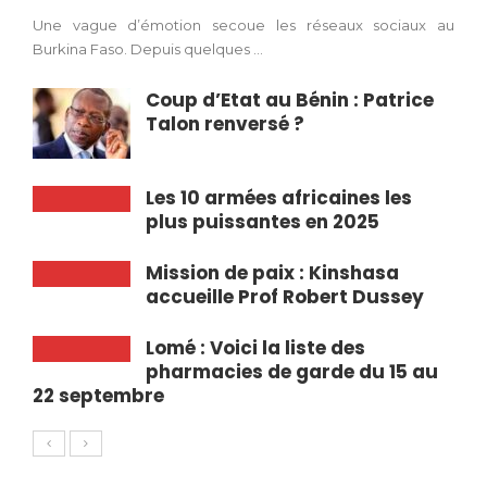
Une vague d’émotion secoue les réseaux sociaux au
Burkina Faso. Depuis quelques ...
Coup d’Etat au Bénin : Patrice
Talon renversé ?
Les 10 armées africaines les
plus puissantes en 2025
Mission de paix : Kinshasa
accueille Prof Robert Dussey
Lomé : Voici la liste des
pharmacies de garde du 15 au
22 septembre