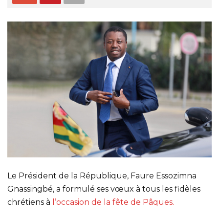
Le Président de la République, Faure Essozimna
Gnassingbé, a formulé ses vœux à tous les fidèles
chrétiens à
l’occasion de la fête de Pâques.