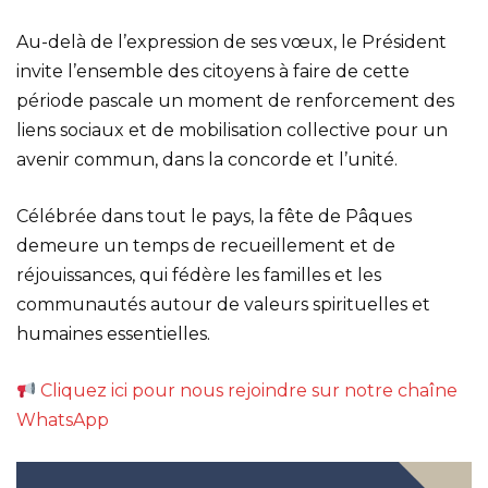
Au-delà de l’expression de ses vœux, le Président
invite l’ensemble des citoyens à faire de cette
période pascale un moment de renforcement des
liens sociaux et de mobilisation collective pour un
avenir commun, dans la concorde et l’unité.
Célébrée dans tout le pays, la fête de Pâques
demeure un temps de recueillement et de
réjouissances, qui fédère les familles et les
communautés autour de valeurs spirituelles et
humaines essentielles.
Cliquez ici pour nous rejoindre sur notre chaîne
WhatsApp