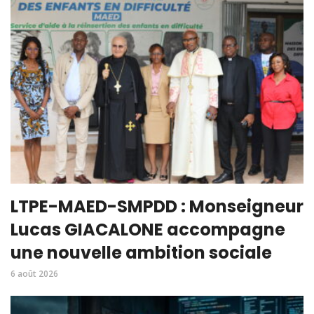
LTPE-MAED-SMPDD : Monseigneur
Lucas GIACALONE accompagne
une nouvelle ambition sociale
6 août 2026