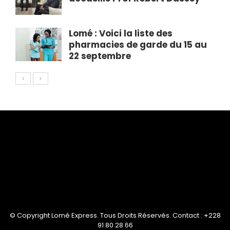
Lomé : Voici la liste des
pharmacies de garde du 15 au
22 septembre
© Copyright Lomé Express. Tous Droits Réservés. Contact : +228
91 80 28 66