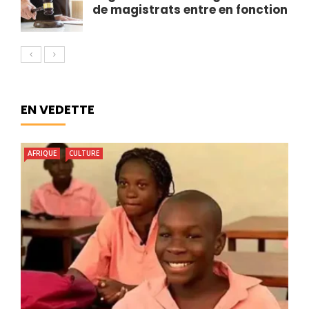
de magistrats entre en fonction
EN VEDETTE
AFRIQUE
CULTURE