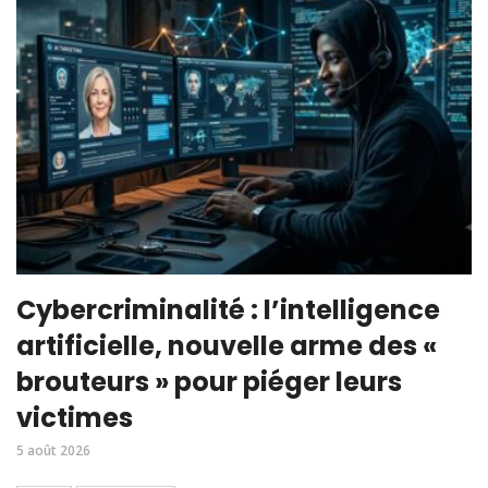
Cybercriminalité : l’intelligence
artificielle, nouvelle arme des «
brouteurs » pour piéger leurs
victimes
5 août 2026