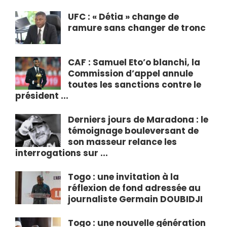
UFC : « Détia » change de
ramure sans changer de tronc
CAF : Samuel Eto’o blanchi, la
Commission d’appel annule
toutes les sanctions contre le
président ...
Derniers jours de Maradona : le
témoignage bouleversant de
son masseur relance les
interrogations sur ...
Togo : une invitation à la
réflexion de fond adressée au
journaliste Germain DOUBIDJI
Togo : une nouvelle génération