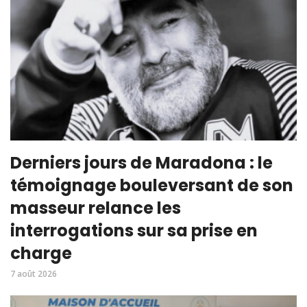
Derniers jours de Maradona : le
témoignage bouleversant de son
masseur relance les
interrogations sur sa prise en
charge
7 août 2026