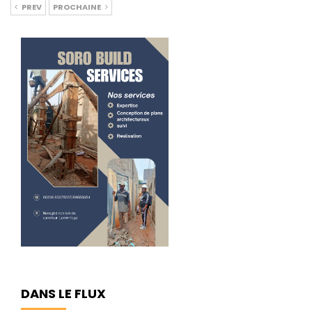
PREV
PROCHAINE
DANS LE FLUX