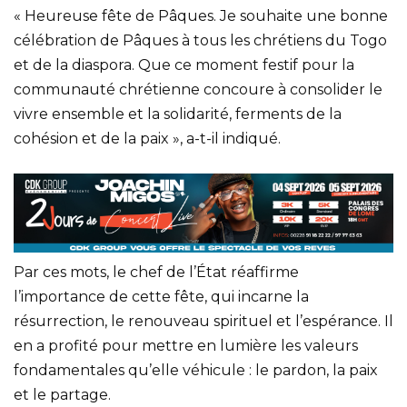
« Heureuse fête de Pâques. Je souhaite une bonne
célébration de Pâques à tous les chrétiens du Togo
et de la diaspora. Que ce moment festif pour la
communauté chrétienne concoure à consolider le
vivre ensemble et la solidarité, ferments de la
cohésion et de la paix », a-t-il indiqué.
Par ces mots, le chef de l’État réaffirme
l’importance de cette fête, qui incarne la
résurrection, le renouveau spirituel et l’espérance. Il
en a profité pour mettre en lumière les valeurs
fondamentales qu’elle véhicule : le pardon, la paix
et le partage.