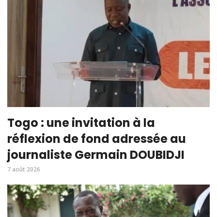
Togo : une invitation à la
réflexion de fond adressée au
journaliste Germain DOUBIDJI
7 août 2026