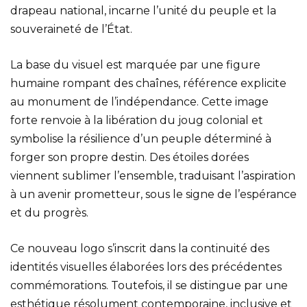
drapeau national, incarne l’unité du peuple et la
souveraineté de l’État.
La base du visuel est marquée par une figure
humaine rompant des chaînes, référence explicite
au monument de l’indépendance. Cette image
forte renvoie à la libération du joug colonial et
symbolise la résilience d’un peuple déterminé à
forger son propre destin. Des étoiles dorées
viennent sublimer l’ensemble, traduisant l’aspiration
à un avenir prometteur, sous le signe de l’espérance
et du progrès.
Ce nouveau logo s’inscrit dans la continuité des
identités visuelles élaborées lors des précédentes
commémorations. Toutefois, il se distingue par une
esthétique résolument contemporaine, inclusive et