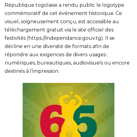
République togolaise a rendu public le logotype
commémoratif de cet événement historique. Ce
visuel, soigneusement conçu, est accessible au
téléchargement gratuit via le site officiel des
festivités (https://independance.gouv.tg). Il se
décline en une diversité de formats afin de
répondre aux exigences de divers usages :
numériques, bureautiques, audiovisuels ou encore
destinés à l’impression.