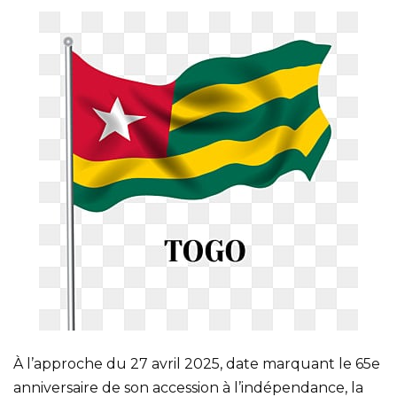
À l’approche du 27 avril 2025, date marquant le 65e
anniversaire de son accession à l’indépendance, la