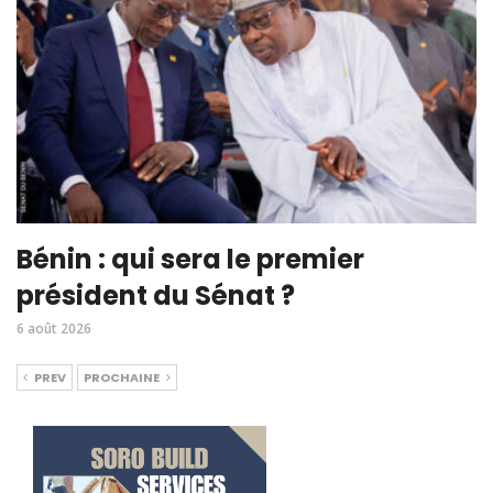
Bénin : qui sera le premier
président du Sénat ?
6 août 2026
PREV
PROCHAINE