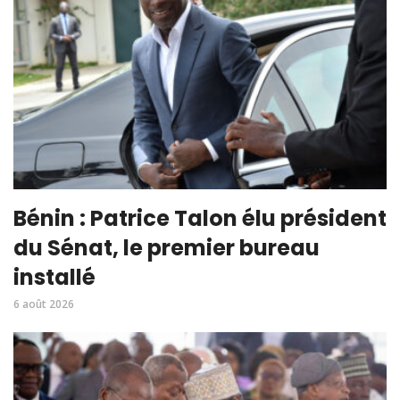
Bénin : Patrice Talon élu président
du Sénat, le premier bureau
installé
6 août 2026