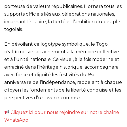
porteuse de valeurs républicaines. Il ornera tous les
supports officiels liés aux célébrations nationales,
incarnant l’histoire, la fierté et l’ambition du peuple
togolais.
En dévoilant ce logotype symbolique, le Togo
réaffirme son attachement à la mémoire collective
et à l’unité nationale. Ce visuel, à la fois moderne et
enraciné dans l’héritage historique, accompagnera
avec force et dignité les festivités du 65e
anniversaire de l’indépendance, rappelant à chaque
citoyen les fondements de la liberté conquise et les
perspectives d’un avenir commun.
Cliquez ici pour nous rejoindre sur notre chaîne
WhatsApp