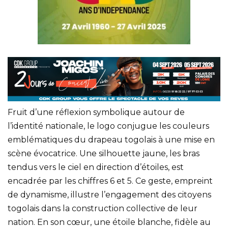
Fruit d’une réflexion symbolique autour de
l’identité nationale, le logo conjugue les couleurs
emblématiques du drapeau togolais à une mise en
scène évocatrice. Une silhouette jaune, les bras
tendus vers le ciel en direction d’étoiles, est
encadrée par les chiffres 6 et 5. Ce geste, empreint
de dynamisme, illustre l’engagement des citoyens
togolais dans la construction collective de leur
nation. En son cœur, une étoile blanche, fidèle au