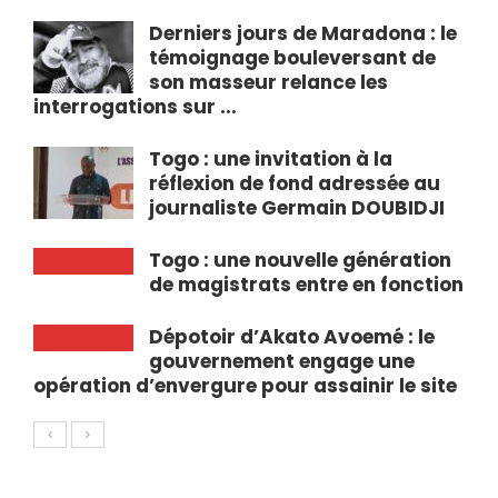
Derniers jours de Maradona : le
témoignage bouleversant de
son masseur relance les
interrogations sur ...
Togo : une invitation à la
réflexion de fond adressée au
journaliste Germain DOUBIDJI
Togo : une nouvelle génération
de magistrats entre en fonction
Dépotoir d’Akato Avoemé : le
gouvernement engage une
opération d’envergure pour assainir le site