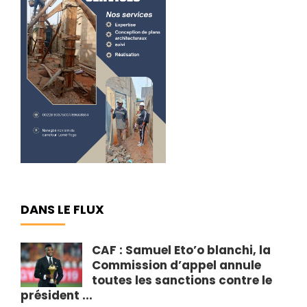
DANS LE FLUX
CAF : Samuel Eto’o blanchi, la
Commission d’appel annule
toutes les sanctions contre le
président ...