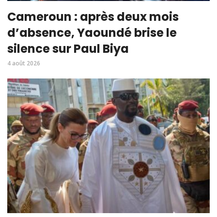
Cameroun : après deux mois
d’absence, Yaoundé brise le
silence sur Paul Biya
4 août 2026