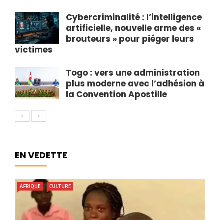
Cybercriminalité : l’intelligence
artificielle, nouvelle arme des «
brouteurs » pour piéger leurs
victimes
Togo : vers une administration
plus moderne avec l’adhésion à
la Convention Apostille
EN VEDETTE
AFRIQUE
CULTURE