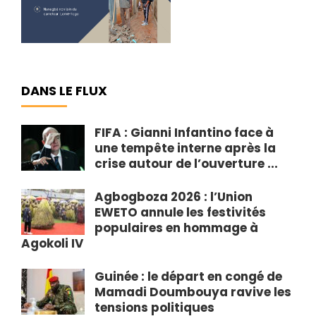
DANS LE FLUX
FIFA : Gianni Infantino face à
une tempête interne après la
crise autour de l’ouverture ...
Agbogboza 2026 : l’Union
EWETO annule les festivités
populaires en hommage à
Agokoli IV
Guinée : le départ en congé de
Mamadi Doumbouya ravive les
tensions politiques