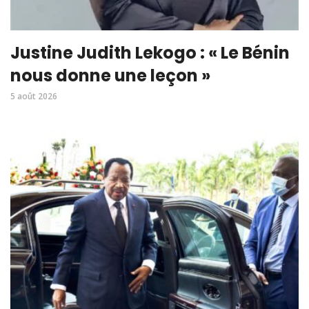
Justine Judith Lekogo : « Le Bénin
nous donne une leçon »
5 août 2026