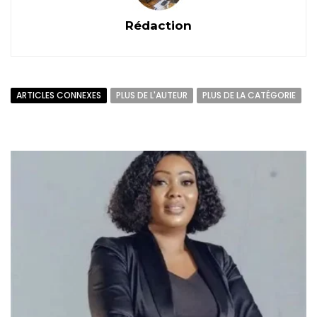
Rédaction
ARTICLES CONNEXES
PLUS DE L'AUTEUR
PLUS DE LA CATÉGORIE