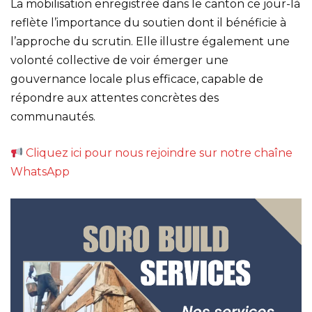
La mobilisation enregistrée dans le canton ce jour-là
reflète l’importance du soutien dont il bénéficie à
l’approche du scrutin. Elle illustre également une
volonté collective de voir émerger une
gouvernance locale plus efficace, capable de
répondre aux attentes concrètes des
communautés.
Cliquez ici pour nous rejoindre sur notre chaîne
WhatsApp