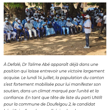
À Defalé, Dr Talime Abé apparaît déjà dans une
position qui laisse entrevoir une victoire largement
acquise. Le lundi 14 juillet, la population du canton
s’est fortement mobilisée pour lui manifester son
soutien, dans un climat marqué par l’unité et la
confiance. En tant que tête de liste du parti UNIR
pour la commune de Doufelgou 2, le candidat