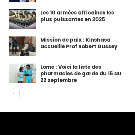
Les 10 armées africaines les
plus puissantes en 2025
Mission de paix : Kinshasa
accueille Prof Robert Dussey
Lomé : Voici la liste des
pharmacies de garde du 15 au
22 septembre