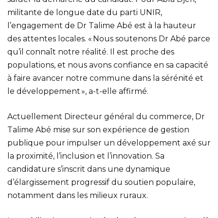
militante de longue date du parti UNIR,
l’engagement de Dr Talime Abé est à la hauteur
des attentes locales. « Nous soutenons Dr Abé parce
qu’il connaît notre réalité. Il est proche des
populations, et nous avons confiance en sa capacité
à faire avancer notre commune dans la sérénité et
le développement », a-t-elle affirmé.
Actuellement Directeur général du commerce, Dr
Talime Abé mise sur son expérience de gestion
publique pour impulser un développement axé sur
la proximité, l’inclusion et l’innovation. Sa
candidature s’inscrit dans une dynamique
d’élargissement progressif du soutien populaire,
notamment dans les milieux ruraux.