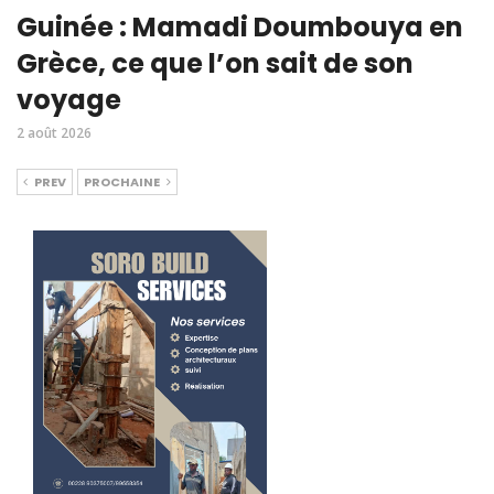
Guinée : Mamadi Doumbouya en
Grèce, ce que l’on sait de son
voyage
2 août 2026
PREV
PROCHAINE