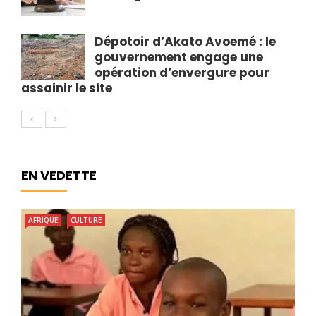
Dépotoir d’Akato Avoemé : le
gouvernement engage une
opération d’envergure pour
assainir le site
EN VEDETTE
AFRIQUE
CULTURE