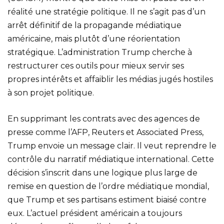
réalité une stratégie politique. Il ne s’agit pas d’un
arrêt définitif de la propagande médiatique
américaine, mais plutôt d’une réorientation
stratégique. L’administration Trump cherche à
restructurer ces outils pour mieux servir ses
propres intérêts et affaiblir les médias jugés hostiles
à son projet politique.
En supprimant les contrats avec des agences de
presse comme l’AFP, Reuters et Associated Press,
Trump envoie un message clair. Il veut reprendre le
contrôle du narratif médiatique international. Cette
décision s’inscrit dans une logique plus large de
remise en question de l’ordre médiatique mondial,
que Trump et ses partisans estiment biaisé contre
eux. L’actuel président américain a toujours