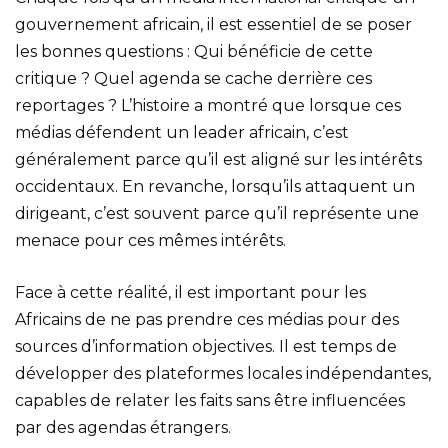
gouvernement africain, il est essentiel de se poser
les bonnes questions : Qui bénéficie de cette
critique ? Quel agenda se cache derrière ces
reportages ? L’histoire a montré que lorsque ces
médias défendent un leader africain, c’est
généralement parce qu’il est aligné sur les intérêts
occidentaux. En revanche, lorsqu’ils attaquent un
dirigeant, c’est souvent parce qu’il représente une
menace pour ces mêmes intérêts.
Face à cette réalité, il est important pour les
Africains de ne pas prendre ces médias pour des
sources d’information objectives. Il est temps de
développer des plateformes locales indépendantes,
capables de relater les faits sans être influencées
par des agendas étrangers.