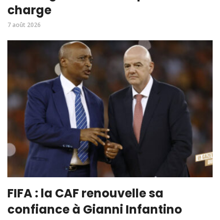
charge
7 août 2026
FIFA : la CAF renouvelle sa
confiance à Gianni Infantino