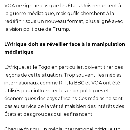
VOA ne signifie pas que les États-Unis renoncent à
la guerre médiatique, mais qu’ils cherchent à la
redéfinir sous un nouveau format, plus aligné avec
la vision politique de Trump.
L’Afrique doit se réveiller face à la manipulation
médiatique
L’Afrique, et le Togo en particulier, doivent tirer des
leçons de cette situation. Trop souvent, les médias
internationaux comme RFI, la BBC et VOA ont été
utilisés pour influencer les choix politiques et
économiques des pays africains. Ces médias ne sont
pas au service de la vérité mais bien des intérêts des
États et des groupes qui les financent.
Chaque fois qu’un média international critique un