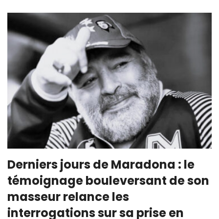
Derniers jours de Maradona : le
témoignage bouleversant de son
masseur relance les
interrogations sur sa prise en