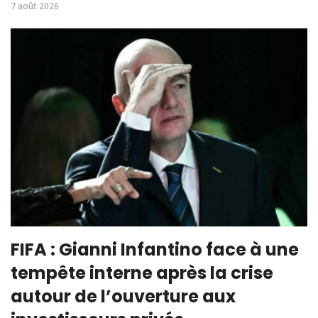
7 août 2026
FIFA : Gianni Infantino face à une
tempête interne après la crise
autour de l’ouverture aux