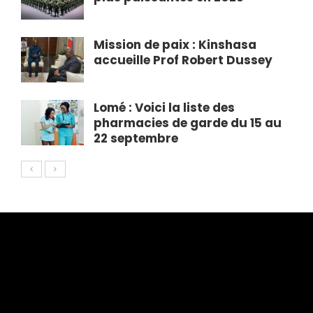
Mission de paix : Kinshasa
accueille Prof Robert Dussey
Lomé : Voici la liste des
pharmacies de garde du 15 au
22 septembre