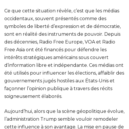
Ce que cette situation révèle, c’est que les médias
occidentaux, souvent présentés comme des
symboles de liberté d’expression et de démocratie,
sont en réalité des instruments de pouvoir. Depuis
des décennies, Radio Free Europe, VOA et Radio
Free Asia ont été financés pour défendre les
intérêts stratégiques américains sous couvert
d’information libre et indépendante. Ces médias ont
été utilisés pour influencer les élections, affaiblir des
gouvernements jugés hostiles aux États-Unis et
façonner l’opinion publique à travers des récits
soigneusement élaborés.
Aujourd’hui, alors que la scène géopolitique évolue,
l’administration Trump semble vouloir remodeler
cette influence à son avantage. La mise en pause de