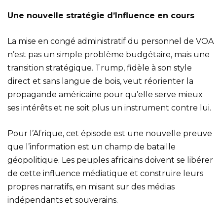
Une nouvelle stratégie d’Influence en cours
La mise en congé administratif du personnel de VOA
n’est pas un simple problème budgétaire, mais une
transition stratégique. Trump, fidèle à son style
direct et sans langue de bois, veut réorienter la
propagande américaine pour qu’elle serve mieux
ses intérêts et ne soit plus un instrument contre lui.
Pour l’Afrique, cet épisode est une nouvelle preuve
que l’information est un champ de bataille
géopolitique. Les peuples africains doivent se libérer
de cette influence médiatique et construire leurs
propres narratifs, en misant sur des médias
indépendants et souverains.