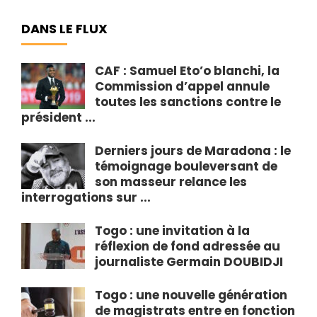
DANS LE FLUX
CAF : Samuel Eto’o blanchi, la
Commission d’appel annule
toutes les sanctions contre le
président ...
Derniers jours de Maradona : le
témoignage bouleversant de
son masseur relance les
interrogations sur ...
Togo : une invitation à la
réflexion de fond adressée au
journaliste Germain DOUBIDJI
Togo : une nouvelle génération
de magistrats entre en fonction