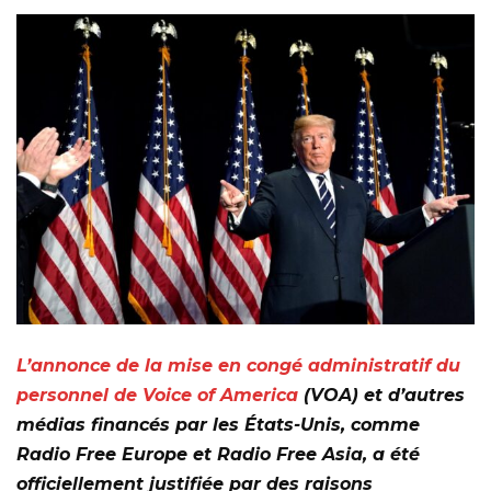
L’annonce de la mise en congé administratif du
personnel de Voice of America
(VOA) et d’autres
médias financés par les États-Unis, comme
Radio Free Europe et Radio Free Asia, a été
officiellement justifiée par des raisons