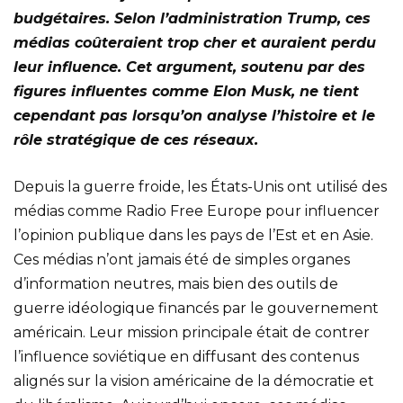
budgétaires. Selon l’administration Trump, ces
médias coûteraient trop cher et auraient perdu
leur influence. Cet argument, soutenu par des
figures influentes comme Elon Musk, ne tient
cependant pas lorsqu’on analyse l’histoire et le
rôle stratégique de ces réseaux.
Depuis la guerre froide, les États-Unis ont utilisé des
médias comme Radio Free Europe pour influencer
l’opinion publique dans les pays de l’Est et en Asie.
Ces médias n’ont jamais été de simples organes
d’information neutres, mais bien des outils de
guerre idéologique financés par le gouvernement
américain. Leur mission principale était de contrer
l’influence soviétique en diffusant des contenus
alignés sur la vision américaine de la démocratie et