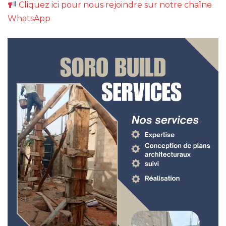
Cliquez ici pour nous rejoindre sur notre chaîne
WhatsApp