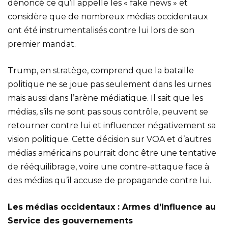
dénoncé ce qu’il appelle les « fake news » et
considère que de nombreux médias occidentaux
ont été instrumentalisés contre lui lors de son
premier mandat.
Trump, en stratège, comprend que la bataille
politique ne se joue pas seulement dans les urnes
mais aussi dans l’arène médiatique. Il sait que les
médias, s’ils ne sont pas sous contrôle, peuvent se
retourner contre lui et influencer négativement sa
vision politique. Cette décision sur VOA et d’autres
médias américains pourrait donc être une tentative
de rééquilibrage, voire une contre-attaque face à
des médias qu’il accuse de propagande contre lui.
Les médias occidentaux : Armes d’Influence au
Service des gouvernements