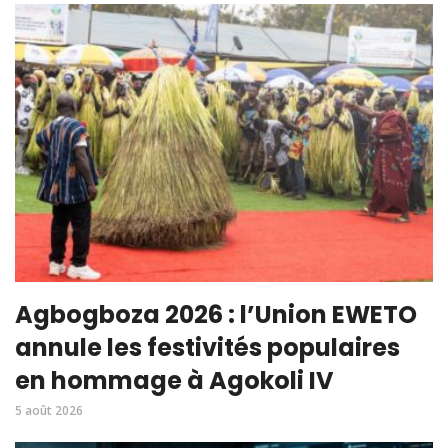
Agbogboza 2026 : l’Union EWETO
annule les festivités populaires
en hommage à Agokoli IV
5 août 2026