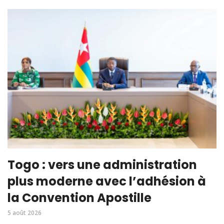
Togo : vers une administration
plus moderne avec l’adhésion à
la Convention Apostille
5 août 2026