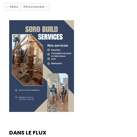
PREV
PROCHAINE
DANS LE FLUX