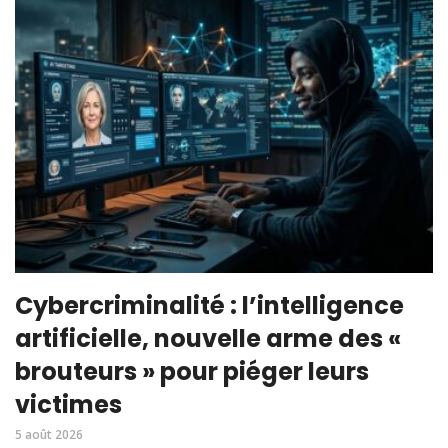
Cybercriminalité : l’intelligence
artificielle, nouvelle arme des «
brouteurs » pour piéger leurs
victimes
5 août 2026