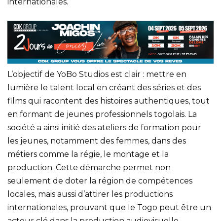
internationales.
L’objectif de YoBo Studios est clair : mettre en
lumière le talent local en créant des séries et des
films qui racontent des histoires authentiques, tout
en formant de jeunes professionnels togolais. La
société a ainsi initié des ateliers de formation pour
les jeunes, notamment des femmes, dans des
métiers comme la régie, le montage et la
production. Cette démarche permet non
seulement de doter la région de compétences
locales, mais aussi d’attirer les productions
internationales, prouvant que le Togo peut être un
acteur clé dans la production audiovisuelle.