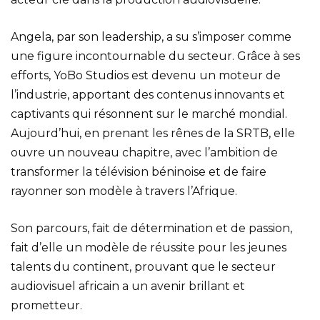
Angela, par son leadership, a su s’imposer comme
une figure incontournable du secteur. Grâce à ses
efforts, YoBo Studios est devenu un moteur de
l’industrie, apportant des contenus innovants et
captivants qui résonnent sur le marché mondial.
Aujourd’hui, en prenant les rênes de la SRTB, elle
ouvre un nouveau chapitre, avec l’ambition de
transformer la télévision béninoise et de faire
rayonner son modèle à travers l’Afrique.
Son parcours, fait de détermination et de passion,
fait d’elle un modèle de réussite pour les jeunes
talents du continent, prouvant que le secteur
audiovisuel africain a un avenir brillant et
prometteur.