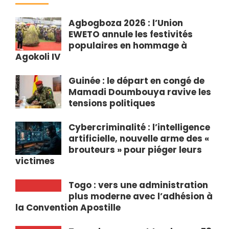
Agbogboza 2026 : l’Union
EWETO annule les festivités
populaires en hommage à
Agokoli IV
Guinée : le départ en congé de
Mamadi Doumbouya ravive les
tensions politiques
Cybercriminalité : l’intelligence
artificielle, nouvelle arme des «
brouteurs » pour piéger leurs
victimes
Togo : vers une administration
plus moderne avec l’adhésion à
la Convention Apostille