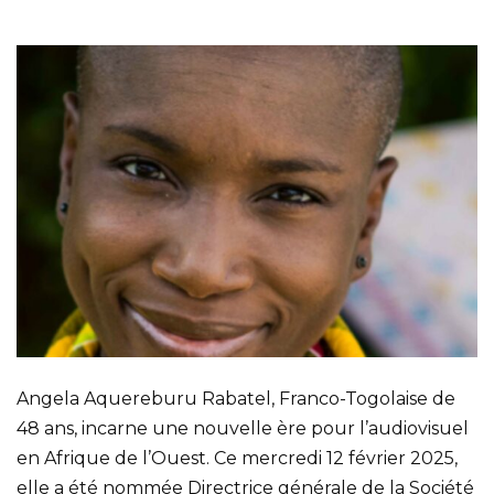
Angela Aquereburu Rabatel, Franco-Togolaise de
48 ans, incarne une nouvelle ère pour l’audiovisuel
en Afrique de l’Ouest. Ce mercredi 12 février 2025,
elle a été nommée Directrice générale de la Société