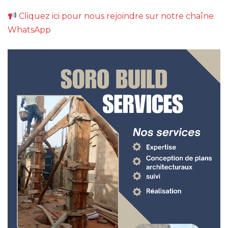
Cliquez ici pour nous rejoindre sur notre chaîne
WhatsApp