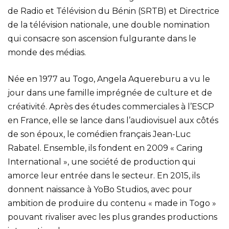
de Radio et Télévision du Bénin (SRTB) et Directrice
de la télévision nationale, une double nomination
qui consacre son ascension fulgurante dans le
monde des médias.
Née en 1977 au Togo, Angela Aquereburu a vu le
jour dans une famille imprégnée de culture et de
créativité. Après des études commerciales à l’ESCP
en France, elle se lance dans l’audiovisuel aux côtés
de son époux, le comédien français Jean-Luc
Rabatel. Ensemble, ils fondent en 2009 « Caring
International », une société de production qui
amorce leur entrée dans le secteur. En 2015, ils
donnent naissance à YoBo Studios, avec pour
ambition de produire du contenu « made in Togo »
pouvant rivaliser avec les plus grandes productions