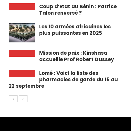
Coup d’Etat au Bénin : Patrice
Talon renversé ?
Les 10 armées africaines les
plus puissantes en 2025
Mission de paix : Kinshasa
accueille Prof Robert Dussey
Lomé : Voici la liste des
pharmacies de garde du 15 au
22 septembre