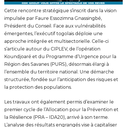
Cette rencontre stratégique s’inscrit dans la vision
impulsée par Faure Essozimna Gnassingbé,
Président du Conseil. Face aux vulnérabilités
émergentes, l’exécutif togolais déploie une
approche intégrée et multisectorielle. Celle-ci
s’articule autour du CIPLEV, de l’opération
Koundjoaré et du Programme d’Urgence pour la
Région des Savanes (PURS), désormais élargi à
l’ensemble du territoire national. Une démarche
structurée, fondée sur l’anticipation des risques et
la protection des populations.
Les travaux ont également permis d’examiner le
premier cycle de l’Allocation pour la Prévention et
la Résilience (PRA – IDA20), arrivé à son terme.
L’analyse des résultats engrangés vise à capitaliser