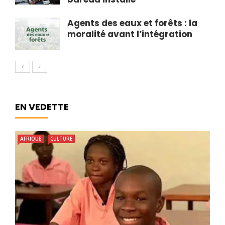
Agents des eaux et forêts : la
moralité avant l’intégration
EN VEDETTE
AFRIQUE
CULTURE