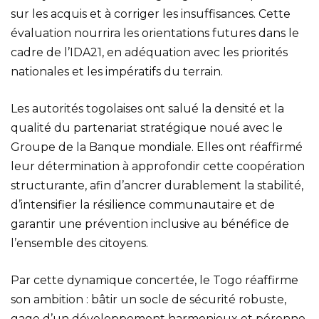
sur les acquis et à corriger les insuffisances. Cette
évaluation nourrira les orientations futures dans le
cadre de l’IDA21, en adéquation avec les priorités
nationales et les impératifs du terrain.
Les autorités togolaises ont salué la densité et la
qualité du partenariat stratégique noué avec le
Groupe de la Banque mondiale. Elles ont réaffirmé
leur détermination à approfondir cette coopération
structurante, afin d’ancrer durablement la stabilité,
d’intensifier la résilience communautaire et de
garantir une prévention inclusive au bénéfice de
l’ensemble des citoyens.
Par cette dynamique concertée, le Togo réaffirme
son ambition : bâtir un socle de sécurité robuste,
gage d’un développement harmonieux et pérenne.