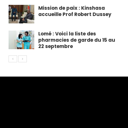
Mission de paix : Kinshasa
accueille Prof Robert Dussey
Lomé : Voici la liste des
pharmacies de garde du 15 au
22 septembre