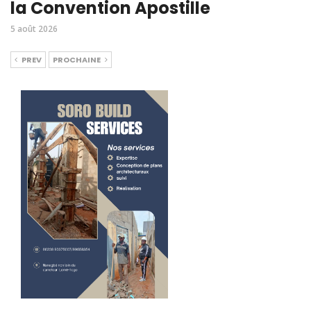
la Convention Apostille
5 août 2026
PREV
PROCHAINE