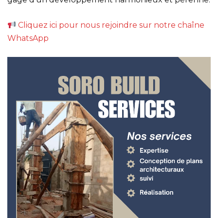
Cliquez ici pour nous rejoindre sur notre chaîne
WhatsApp