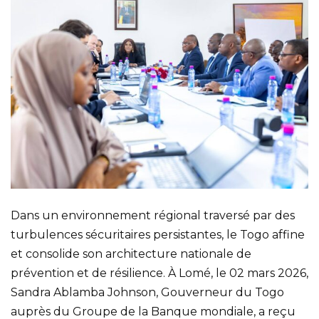
Dans un environnement régional traversé par des
turbulences sécuritaires persistantes, le Togo affine
et consolide son architecture nationale de
prévention et de résilience. À Lomé, le 02 mars 2026,
Sandra Ablamba Johnson, Gouverneur du Togo
auprès du Groupe de la Banque mondiale, a reçu