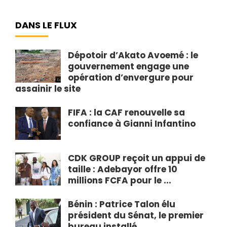
DANS LE FLUX
Dépotoir d’Akato Avoemé : le
gouvernement engage une
opération d’envergure pour
assainir le site
FIFA : la CAF renouvelle sa
confiance à Gianni Infantino
CDK GROUP reçoit un appui de
taille : Adebayor offre 10
millions FCFA pour le ...
Bénin : Patrice Talon élu
président du Sénat, le premier
bureau installé