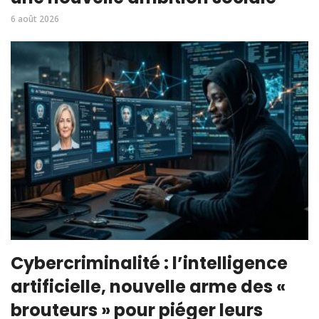
6 août 2026
Cybercriminalité : l’intelligence
artificielle, nouvelle arme des «
brouteurs » pour piéger leurs