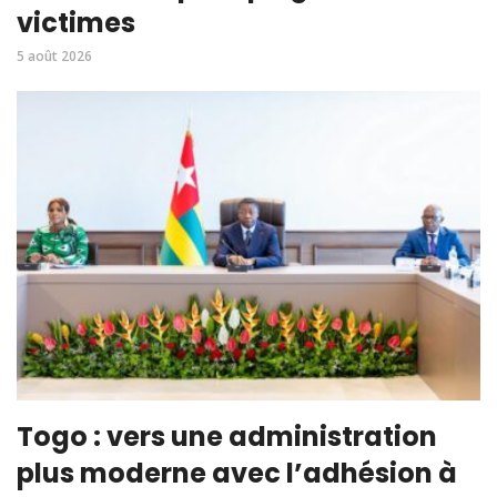
victimes
5 août 2026
Togo : vers une administration
plus moderne avec l’adhésion à