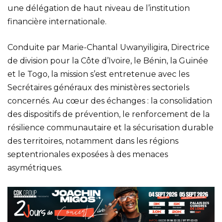
une délégation de haut niveau de l’institution
financière internationale.
Conduite par Marie-Chantal Uwanyiligira, Directrice
de division pour la Côte d’Ivoire, le Bénin, la Guinée
et le Togo, la mission s’est entretenue avec les
Secrétaires généraux des ministères sectoriels
concernés. Au cœur des échanges : la consolidation
des dispositifs de prévention, le renforcement de la
résilience communautaire et la sécurisation durable
des territoires, notamment dans les régions
septentrionales exposées à des menaces
asymétriques.