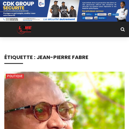
ÉTIQUETTE :
JEAN-PIERRE FABRE
POLITIQUE