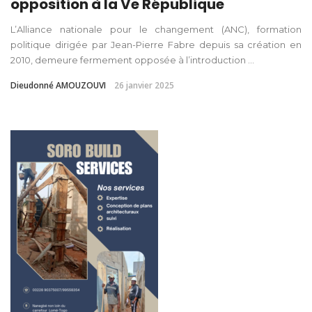
opposition à la Ve République
L’Alliance nationale pour le changement (ANC), formation
politique dirigée par Jean-Pierre Fabre depuis sa création en
2010, demeure fermement opposée à l’introduction ...
Dieudonné AMOUZOUVI
26 janvier 2025