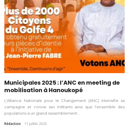
Municipales 2025 : l’ANC en meeting de
mobilisation à Hanoukopé
L’Alliance Nationale pour le Changement (ANC) intensifie sa
campagne et convie ses militants ainsi que l’ensemble des
populations à un grand rassemblement ...
Rédaction
11 juillet 2025