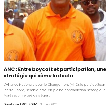
ANC : Entre boycott et participation, une
stratégie qui sème le doute
L’Alliance Nationale pour le Changement (ANC), le parti de Jean-
Pierre Fabre, semble être en pleine contradiction stratégique.
Après avoir refusé de siéger ...
Dieudonné AMOUZOUVI
3 mars 2025