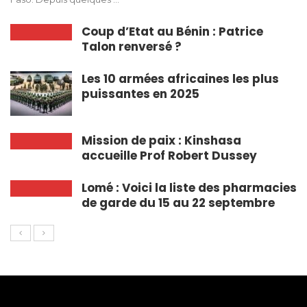
Coup d’Etat au Bénin : Patrice
Talon renversé ?
Les 10 armées africaines les plus
puissantes en 2025
Mission de paix : Kinshasa
accueille Prof Robert Dussey
Lomé : Voici la liste des pharmacies
de garde du 15 au 22 septembre