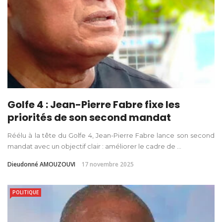
Golfe 4 : Jean-Pierre Fabre fixe les
priorités de son second mandat
Réélu à la tête du Golfe 4, Jean-Pierre Fabre lance son second
mandat avec un objectif clair : améliorer le cadre de ...
Dieudonné AMOUZOUVI
17 novembre 2025
POLITIQUE