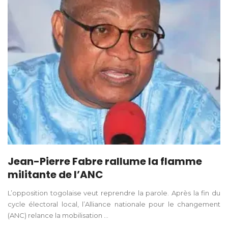
Jean-Pierre Fabre rallume la flamme
militante de l’ANC
L’opposition togolaise veut reprendre la parole. Après la fin du
cycle électoral local, l’Alliance nationale pour le changement
(ANC) relance la mobilisation ...