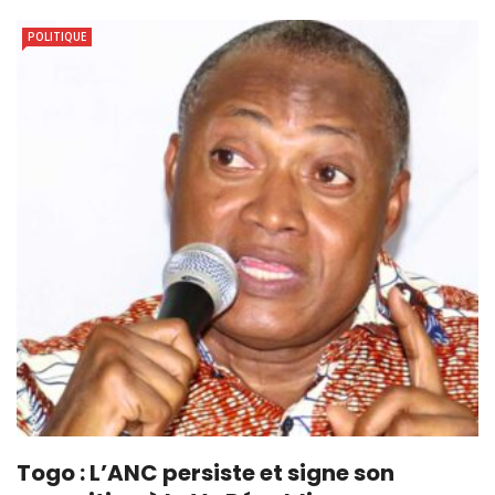
POLITIQUE
Togo : L’ANC persiste et signe son