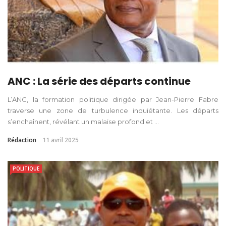
ANC : La série des départs continue
L’ANC, la formation politique dirigée par Jean-Pierre Fabre
traverse une zone de turbulence inquiétante. Les départs
s’enchaînent, révélant un malaise profond et ...
Rédaction
11 avril 2025
POLITIQUE