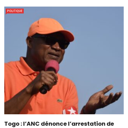
POLITIQUE
Togo : l’ANC dénonce l’arrestation de