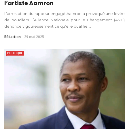
l’artiste Aamron
L’arrestation du rappeur engagé Aamron a provoqué une levée
de boucliers. L’Alliance Nationale pour le Changement (ANC)
dénonce vigoureusement ce qu’elle qualifie ...
Rédaction
29 mai 2025
POLITIQUE