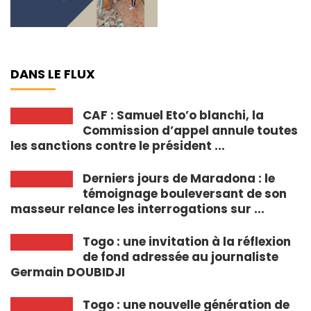
DANS LE FLUX
CAF : Samuel Eto’o blanchi, la
Commission d’appel annule toutes
les sanctions contre le président ...
Derniers jours de Maradona : le
témoignage bouleversant de son
masseur relance les interrogations sur ...
Togo : une invitation à la réflexion
de fond adressée au journaliste
Germain DOUBIDJI
Togo : une nouvelle génération de