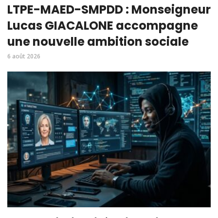
LTPE-MAED-SMPDD : Monseigneur
Lucas GIACALONE accompagne
une nouvelle ambition sociale
6 août 2026