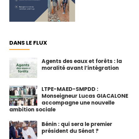
DANS LE FLUX
Agents des eaux et forêts : la
moralité avant l’intégration
LTPE-MAED-SMPDD :
Monseigneur Lucas GIACALONE
accompagne une nouvelle
ambition sociale
Bénin : qui sera le premier
président du Sénat ?