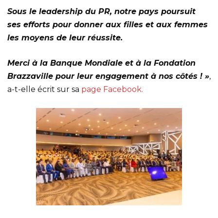
Sous le leadership du PR, notre pays poursuit
ses efforts pour donner aux filles et aux femmes
les moyens de leur réussite.
Merci à la Banque Mondiale et à la Fondation
Brazzaville pour leur engagement à nos côtés ! »
,
a-t-elle écrit sur sa
page Facebook.