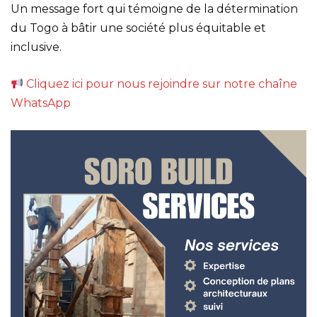
Un message fort qui témoigne de la détermination
du Togo à bâtir une société plus équitable et
inclusive.
Cliquez ici pour nous rejoindre sur notre chaîne
WhatsApp