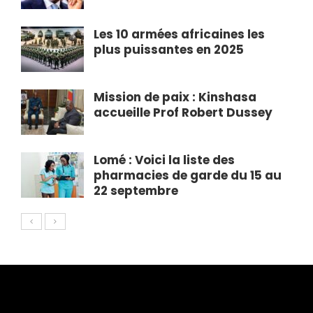
Les 10 armées africaines les
plus puissantes en 2025
Mission de paix : Kinshasa
accueille Prof Robert Dussey
Lomé : Voici la liste des
pharmacies de garde du 15 au
22 septembre