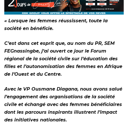
« Lorsque les femmes réussissent, toute la
société en bénéficie.
C’est dans cet esprit que, au nom du PR, SEM
FEGnassingbe, j’ai ouvert ce jour le Forum
régional de la société civile sur l’éducation des
filles et l’autonomisation des femmes en Afrique
de l’Ouest et du Centre.
Avec le VP Ousmane Diagana, nous avons salué
l’engagement des organisations de la société
civile et échangé avec des femmes bénéficiaires
dont les parcours inspirants illustrent l’impact
des initiatives nationales.