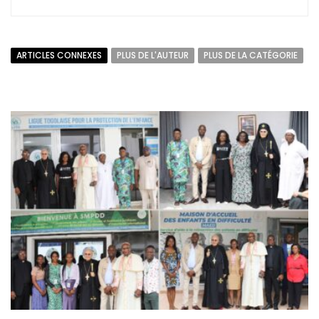
ARTICLES CONNEXES
PLUS DE L'AUTEUR
PLUS DE LA CATÉGORIE