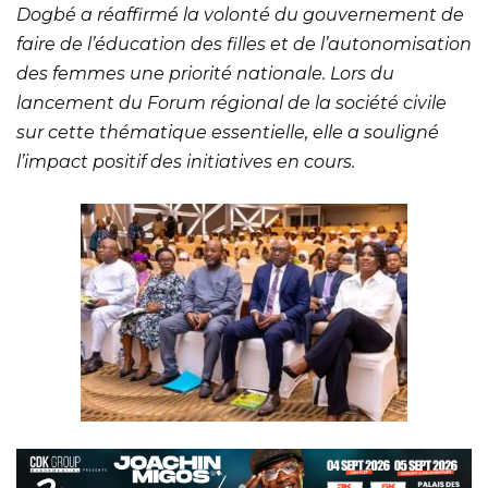
Dogbé a réaffirmé la volonté du gouvernement de
faire de l’éducation des filles et de l’autonomisation
des femmes une priorité nationale. Lors du
lancement du Forum régional de la société civile
sur cette thématique essentielle, elle a souligné
l’impact positif des initiatives en cours.