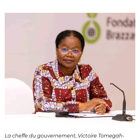
La cheffe du gouvernement, Victoire Tomegah-