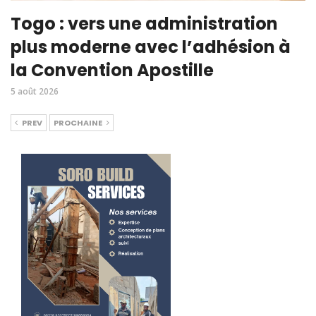
Togo : vers une administration
plus moderne avec l’adhésion à
la Convention Apostille
5 août 2026
PREV
PROCHAINE