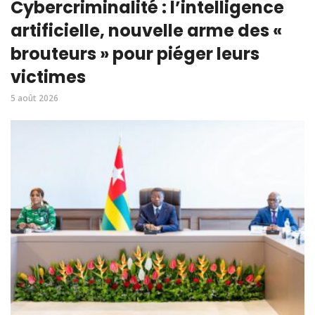
Cybercriminalité : l’intelligence
artificielle, nouvelle arme des «
brouteurs » pour piéger leurs
victimes
5 août 2026