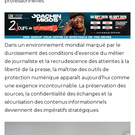
professionnelles.
Dans un environnement mondial marqué par le
durcissement des conditions d’exercice du métier
de journaliste et la recrudescence des atteintes à la
liberté de la presse, la maîtrise des outils de
protection numérique apparaît aujourd’hui comme
une exigence incontournable. La préservation des
sources, la confidentialité des échanges et la
sécurisation des contenus informationnels
deviennent des impératifs stratégiques.