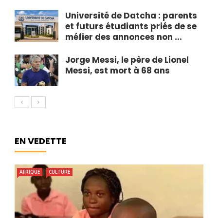
Université de Datcha : parents
et futurs étudiants priés de se
méfier des annonces non ...
Jorge Messi, le père de Lionel
Messi, est mort à 68 ans
EN VEDETTE
AFRIQUE
CULTURE