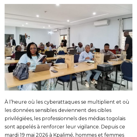
À l’heure où les cyberattaques se multiplient et où
les données sensibles deviennent des cibles
privilégiées, les professionnels des médias togolais
sont appelés à renforcer leur vigilance. Depuis ce
mardi 19 mai 2026 à Kpalimé, hommes et femmes