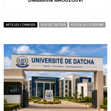
Dieudonné AMOUZOUVI
ARTICLES CONNEXES
PLUS DE L'AUTEUR
PLUS DE LA CATÉGORIE