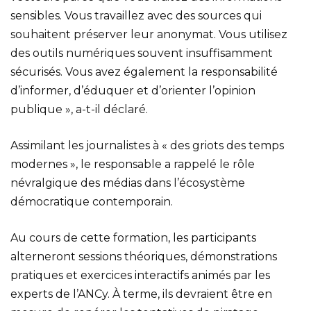
sensibles. Vous travaillez avec des sources qui
souhaitent préserver leur anonymat. Vous utilisez
des outils numériques souvent insuffisamment
sécurisés. Vous avez également la responsabilité
d’informer, d’éduquer et d’orienter l’opinion
publique », a-t-il déclaré.
Assimilant les journalistes à « des griots des temps
modernes », le responsable a rappelé le rôle
névralgique des médias dans l’écosystème
démocratique contemporain.
Au cours de cette formation, les participants
alterneront sessions théoriques, démonstrations
pratiques et exercices interactifs animés par les
experts de l’ANCy. À terme, ils devraient être en