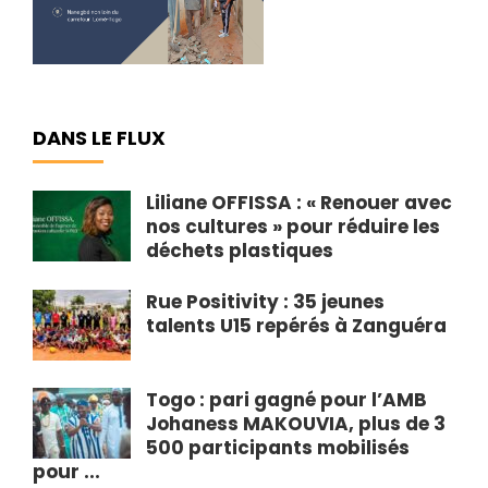
DANS LE FLUX
Liliane OFFISSA : « Renouer avec
nos cultures » pour réduire les
déchets plastiques
Rue Positivity : 35 jeunes
talents U15 repérés à Zanguéra
Togo : pari gagné pour l’AMB
Johaness MAKOUVIA, plus de 3
500 participants mobilisés
pour ...