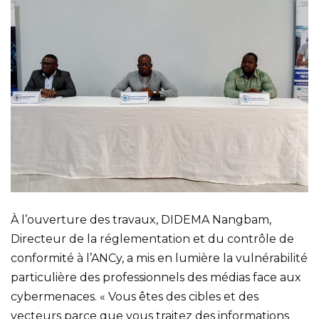
À l’ouverture des travaux, DIDEMA Nangbam,
Directeur de la réglementation et du contrôle de
conformité à l’ANCy, a mis en lumière la vulnérabilité
particulière des professionnels des médias face aux
cybermenaces. « Vous êtes des cibles et des
vecteurs parce que vous traitez des informations