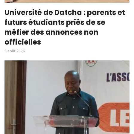
Université de Datcha : parents et
futurs étudiants priés de se
méfier des annonces non
officielles
9 août 2026