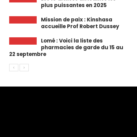
plus puissantes en 2025
Mission de paix : Kinshasa
accueille Prof Robert Dussey
Lomé : Voici la liste des
pharmacies de garde du 15 au
22 septembre