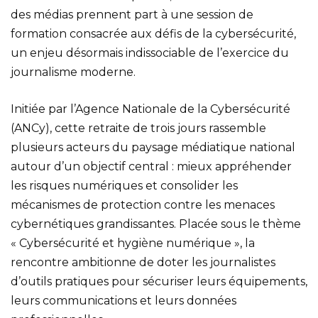
des médias prennent part à une session de
formation consacrée aux défis de la cybersécurité,
un enjeu désormais indissociable de l’exercice du
journalisme moderne.
Initiée par l’Agence Nationale de la Cybersécurité
(ANCy), cette retraite de trois jours rassemble
plusieurs acteurs du paysage médiatique national
autour d’un objectif central : mieux appréhender
les risques numériques et consolider les
mécanismes de protection contre les menaces
cybernétiques grandissantes. Placée sous le thème
« Cybersécurité et hygiène numérique », la
rencontre ambitionne de doter les journalistes
d’outils pratiques pour sécuriser leurs équipements,
leurs communications et leurs données