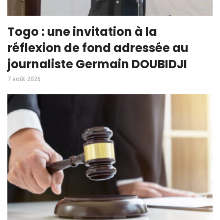
Togo : une invitation à la
réflexion de fond adressée au
journaliste Germain DOUBIDJI
7 août 2026