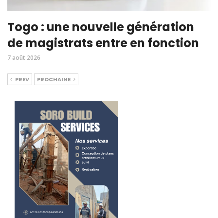
Togo : une nouvelle génération
de magistrats entre en fonction
7 août 2026
PREV
PROCHAINE