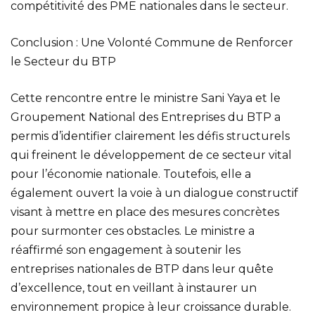
compétitivité des PME nationales dans le secteur.
Conclusion : Une Volonté Commune de Renforcer
le Secteur du BTP
Cette rencontre entre le ministre Sani Yaya et le
Groupement National des Entreprises du BTP a
permis d’identifier clairement les défis structurels
qui freinent le développement de ce secteur vital
pour l’économie nationale. Toutefois, elle a
également ouvert la voie à un dialogue constructif
visant à mettre en place des mesures concrètes
pour surmonter ces obstacles. Le ministre a
réaffirmé son engagement à soutenir les
entreprises nationales de BTP dans leur quête
d’excellence, tout en veillant à instaurer un
environnement propice à leur croissance durable.