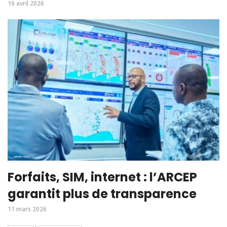
16 avril 2026
Forfaits, SIM, internet : l’ARCEP
garantit plus de transparence
11 mars 2026