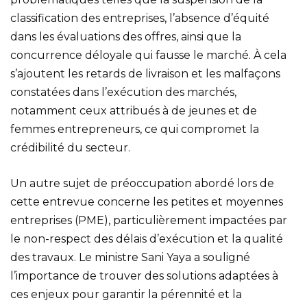
classification des entreprises, l’absence d’équité
dans les évaluations des offres, ainsi que la
concurrence déloyale qui fausse le marché. À cela
s’ajoutent les retards de livraison et les malfaçons
constatées dans l’exécution des marchés,
notamment ceux attribués à de jeunes et de
femmes entrepreneurs, ce qui compromet la
crédibilité du secteur.
Un autre sujet de préoccupation abordé lors de
cette entrevue concerne les petites et moyennes
entreprises (PME), particulièrement impactées par
le non-respect des délais d’exécution et la qualité
des travaux. Le ministre Sani Yaya a souligné
l’importance de trouver des solutions adaptées à
ces enjeux pour garantir la pérennité et la