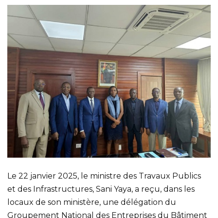
Le 22 janvier 2025, le ministre des Travaux Publics
et des Infrastructures, Sani Yaya, a reçu, dans les
locaux de son ministère, une délégation du
Groupement National des Entreprises du Bâtiment