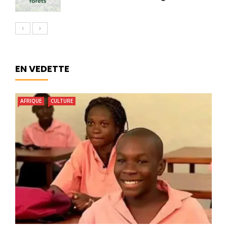
EN VEDETTE
AFRIQUE
CULTURE