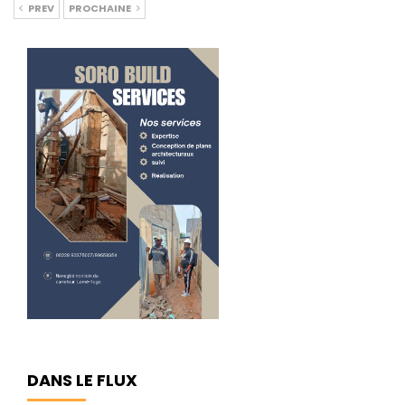
PREV
PROCHAINE
DANS LE FLUX