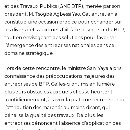
et des Travaux Publics (GNE BTP), menée par son
président, M. Tsogbé Agbessi Yao. Cet entretien a
constitué une occasion propice pour échanger sur
les divers défis auxquels fait face le secteur du BTP,
tout en envisageant des solutions pour favoriser
l’émergence des entreprises nationales dans ce
domaine stratégique.
Lors de cette rencontre, le ministre Sani Yaya a pris
connaissance des préoccupations majeures des
entreprises de BTP. Celles-ci ont mis en lumière
plusieurs obstacles auxquels elles se heurtent
quotidiennement, à savoir la pratique récurrente de
l’attribution des marchés au moins-disant, qui
pénalise la qualité des travaux. De plus, les
entreprises dénoncent l’absence d’application des