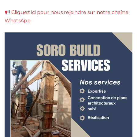
Cliquez ici pour nous rejoindre sur notre chaîne
WhatsApp