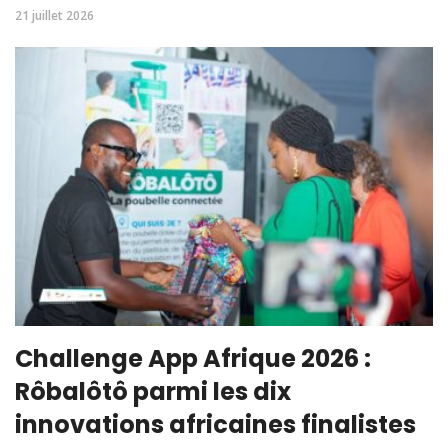
21 juillet 2026
Challenge App Afrique 2026 :
Rôbalôtô parmi les dix
innovations africaines finalistes