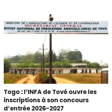
Togo : l’INFA de Tové ouvre les
inscriptions à son concours
d’entrée 2026-2027