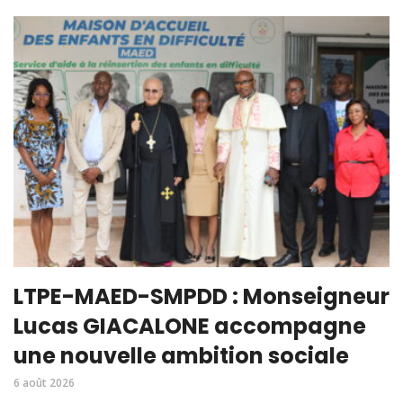
LTPE-MAED-SMPDD : Monseigneur
Lucas GIACALONE accompagne
une nouvelle ambition sociale
6 août 2026