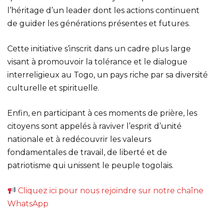
l’héritage d’un leader dont les actions continuent
de guider les générations présentes et futures.
Cette initiative s’inscrit dans un cadre plus large
visant à promouvoir la tolérance et le dialogue
interreligieux au Togo, un pays riche par sa diversité
culturelle et spirituelle.
Enfin, en participant à ces moments de prière, les
citoyens sont appelés à raviver l’esprit d’unité
nationale et à redécouvrir les valeurs
fondamentales de travail, de liberté et de
patriotisme qui unissent le peuple togolais.
Cliquez ici pour nous rejoindre sur notre chaîne
WhatsApp