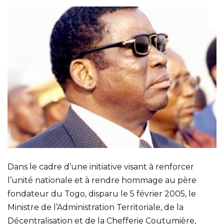
Dans le cadre d’une initiative visant à renforcer
l’unité nationale et à rendre hommage au père
fondateur du Togo, disparu le 5 février 2005, le
Ministre de l’Administration Territoriale, de la
Décentralisation et de la Chefferie Coutumière,