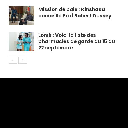
Mission de paix : Kinshasa
accueille Prof Robert Dussey
Lomé : Voici la liste des
pharmacies de garde du 15 au
22 septembre