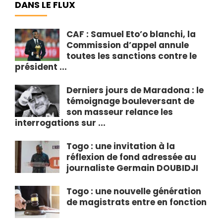
DANS LE FLUX
CAF : Samuel Eto’o blanchi, la
Commission d’appel annule
toutes les sanctions contre le
président ...
Derniers jours de Maradona : le
témoignage bouleversant de
son masseur relance les
interrogations sur ...
Togo : une invitation à la
réflexion de fond adressée au
journaliste Germain DOUBIDJI
Togo : une nouvelle génération
de magistrats entre en fonction