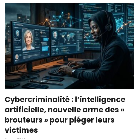
Cybercriminalité : l’intelligence
artificielle, nouvelle arme des «
brouteurs » pour piéger leurs
victimes