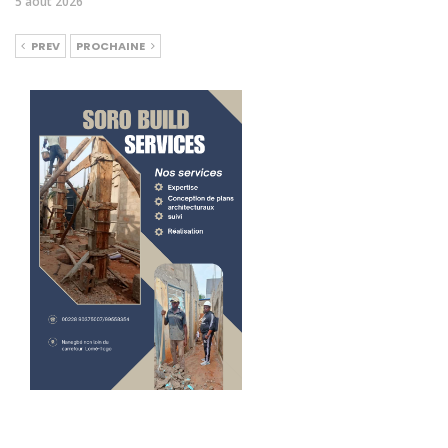
5 août 2026
PREV
PROCHAINE