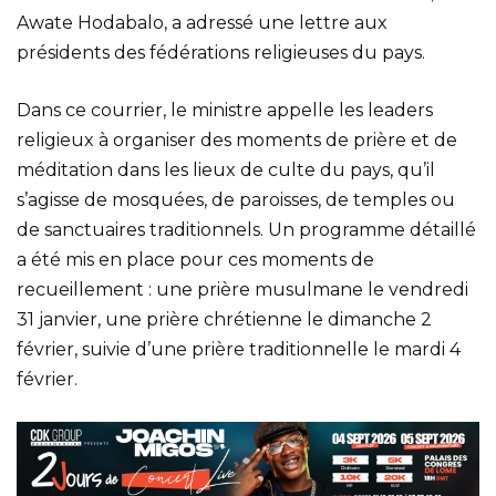
Awate Hodabalo, a adressé une lettre aux
présidents des fédérations religieuses du pays.
Dans ce courrier, le ministre appelle les leaders
religieux à organiser des moments de prière et de
méditation dans les lieux de culte du pays, qu’il
s’agisse de mosquées, de paroisses, de temples ou
de sanctuaires traditionnels. Un programme détaillé
a été mis en place pour ces moments de
recueillement : une prière musulmane le vendredi
31 janvier, une prière chrétienne le dimanche 2
février, suivie d’une prière traditionnelle le mardi 4
février.