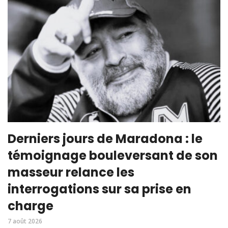
Derniers jours de Maradona : le
témoignage bouleversant de son
masseur relance les
interrogations sur sa prise en
charge
7 août 2026