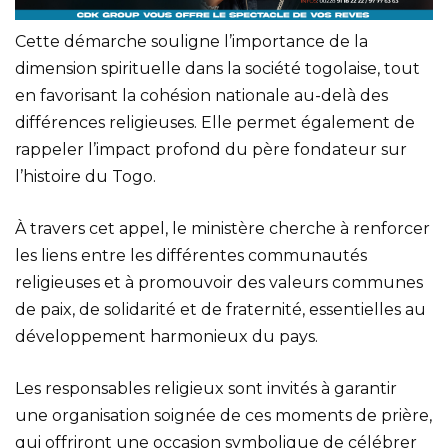
Cette démarche souligne l’importance de la
dimension spirituelle dans la société togolaise, tout
en favorisant la cohésion nationale au-delà des
différences religieuses. Elle permet également de
rappeler l’impact profond du père fondateur sur
l’histoire du Togo.
À travers cet appel, le ministère cherche à renforcer
les liens entre les différentes communautés
religieuses et à promouvoir des valeurs communes
de paix, de solidarité et de fraternité, essentielles au
développement harmonieux du pays.
Les responsables religieux sont invités à garantir
une organisation soignée de ces moments de prière,
qui offriront une occasion symbolique de célébrer