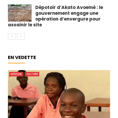
Dépotoir d’Akato Avoemé : le
gouvernement engage une
opération d’envergure pour
assainir le site
EN VEDETTE
AFRIQUE
CULTURE