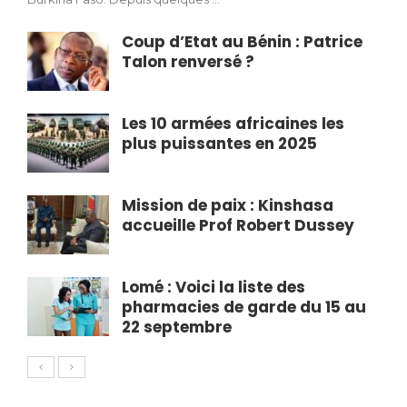
Coup d’Etat au Bénin : Patrice
Talon renversé ?
Les 10 armées africaines les
plus puissantes en 2025
Mission de paix : Kinshasa
accueille Prof Robert Dussey
Lomé : Voici la liste des
pharmacies de garde du 15 au
22 septembre