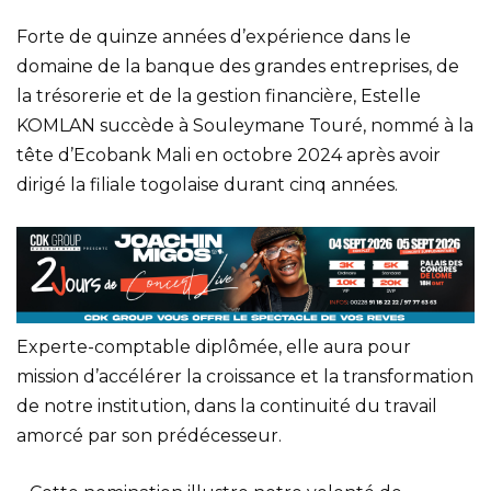
Forte de quinze années d’expérience dans le
domaine de la banque des grandes entreprises, de
la trésorerie et de la gestion financière, Estelle
KOMLAN succède à Souleymane Touré, nommé à la
tête d’Ecobank Mali en octobre 2024 après avoir
dirigé la filiale togolaise durant cinq années.
Experte-comptable diplômée, elle aura pour
mission d’accélérer la croissance et la transformation
de notre institution, dans la continuité du travail
amorcé par son prédécesseur.