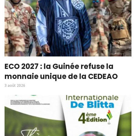
ECO 2027 : la Guinée refuse la
monnaie unique de la CEDEAO
3 août 2026