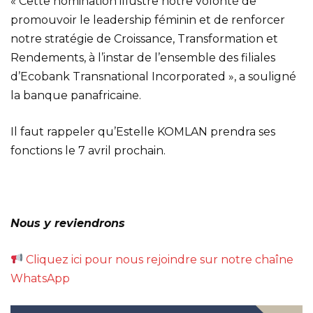
« Cette nomination illustre notre volonté de
promouvoir le leadership féminin et de renforcer
notre stratégie de Croissance, Transformation et
Rendements, à l’instar de l’ensemble des filiales
d’Ecobank Transnational Incorporated », a souligné
la banque panafricaine.
Il faut rappeler qu’Estelle KOMLAN prendra ses
fonctions le 7 avril prochain.
Nous y reviendrons
Cliquez ici pour nous rejoindre sur notre chaîne
WhatsApp