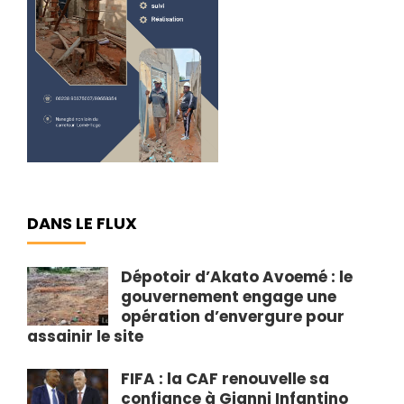
DANS LE FLUX
Dépotoir d’Akato Avoemé : le
gouvernement engage une
opération d’envergure pour
assainir le site
FIFA : la CAF renouvelle sa
confiance à Gianni Infantino