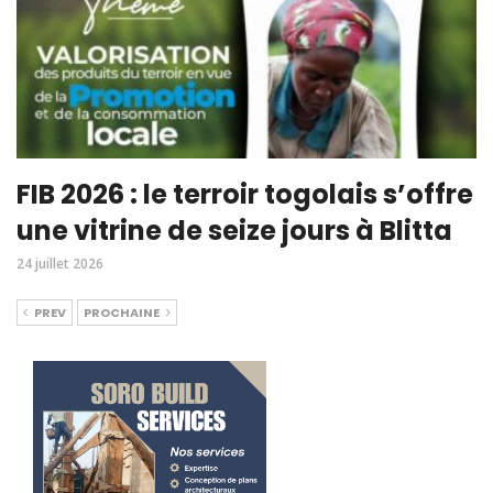
FIB 2026 : le terroir togolais s’offre
une vitrine de seize jours à Blitta
24 juillet 2026
PREV
PROCHAINE