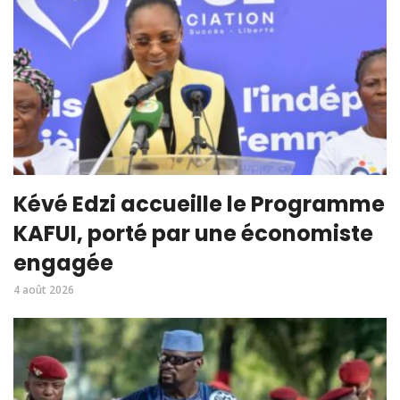
Kévé Edzi accueille le Programme
KAFUI, porté par une économiste
engagée
4 août 2026