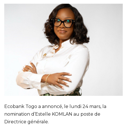
Ecobank Togo a annoncé, le lundi 24 mars, la
nomination d’Estelle KOMLAN au poste de
Directrice générale.