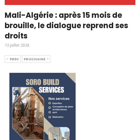
Mali-Algérie : après 15 mois de
brouille, le dialogue reprend ses
droits
12 juillet 2026
PREV
PROCHAINE