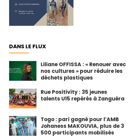
DANS LE FLUX
Liliane OFFISSA : « Renouer avec
nos cultures » pour réduire les
déchets plastiques
Rue Positivity : 35 jeunes
talents U15 repérés à Zanguéra
Togo : pari gagné pour l’AMB
Johaness MAKOUVIA, plus de 3
500 participants mobilisés