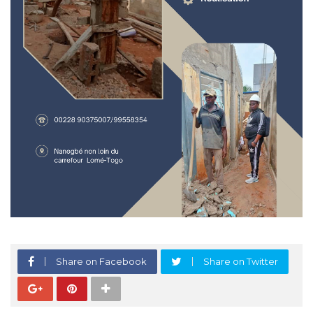
Share on Facebook
Share on Twitter