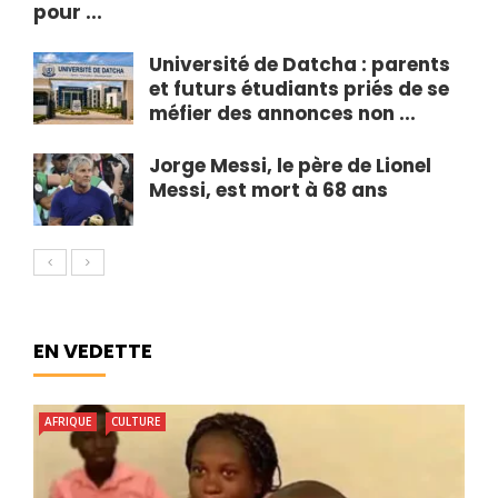
pour ...
Université de Datcha : parents
et futurs étudiants priés de se
méfier des annonces non ...
Jorge Messi, le père de Lionel
Messi, est mort à 68 ans
EN VEDETTE
AFRIQUE
CULTURE