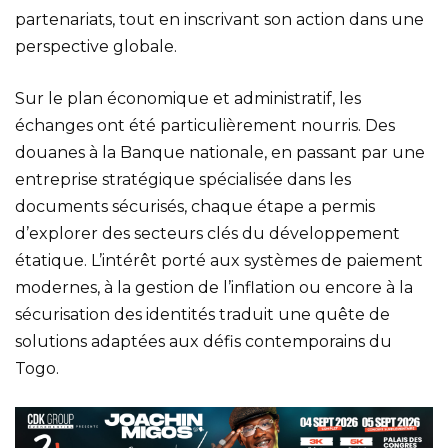
partenariats, tout en inscrivant son action dans une
perspective globale.
Sur le plan économique et administratif, les
échanges ont été particulièrement nourris. Des
douanes à la Banque nationale, en passant par une
entreprise stratégique spécialisée dans les
documents sécurisés, chaque étape a permis
d’explorer des secteurs clés du développement
étatique. L’intérêt porté aux systèmes de paiement
modernes, à la gestion de l’inflation ou encore à la
sécurisation des identités traduit une quête de
solutions adaptées aux défis contemporains du
Togo.