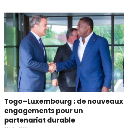
Togo–Luxembourg : de nouveaux
engagements pour un
partenariat durable