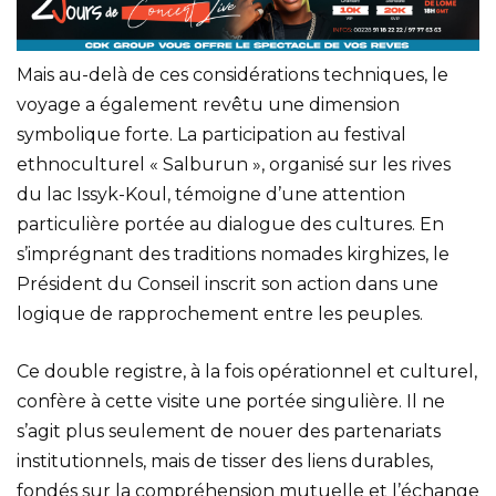
Mais au-delà de ces considérations techniques, le
voyage a également revêtu une dimension
symbolique forte. La participation au festival
ethnoculturel « Salburun », organisé sur les rives
du lac Issyk-Koul, témoigne d’une attention
particulière portée au dialogue des cultures. En
s’imprégnant des traditions nomades kirghizes, le
Président du Conseil inscrit son action dans une
logique de rapprochement entre les peuples.
Ce double registre, à la fois opérationnel et culturel,
confère à cette visite une portée singulière. Il ne
s’agit plus seulement de nouer des partenariats
institutionnels, mais de tisser des liens durables,
fondés sur la compréhension mutuelle et l’échange