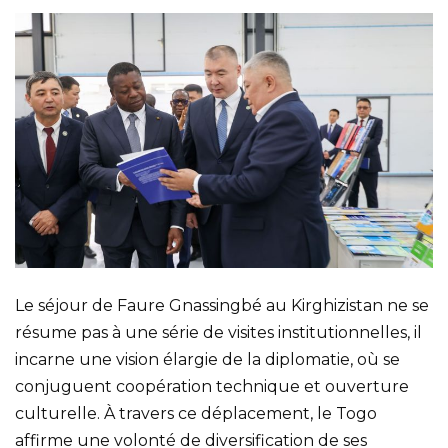
Le séjour de Faure Gnassingbé au Kirghizistan ne se
résume pas à une série de visites institutionnelles, il
incarne une vision élargie de la diplomatie, où se
conjuguent coopération technique et ouverture
culturelle. À travers ce déplacement, le Togo
affirme une volonté de diversification de ses