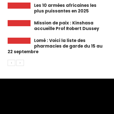
Les 10 armées africaines les
plus puissantes en 2025
Mission de paix : Kinshasa
accueille Prof Robert Dussey
Lomé : Voici la liste des
pharmacies de garde du 15 au
22 septembre