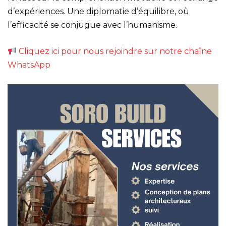
d’expériences. Une diplomatie d’équilibre, où
l’efficacité se conjugue avec l’humanisme.
Cliquez ici pour nous rejoindre sur notre chaîne
WhatsApp