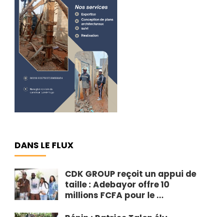
DANS LE FLUX
CDK GROUP reçoit un appui de
taille : Adebayor offre 10
millions FCFA pour le ...