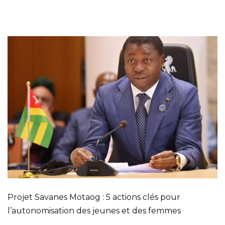
Projet Savanes Motaog : 5 actions clés pour
l’autonomisation des jeunes et des femmes