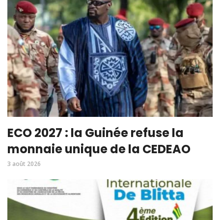
ECO 2027 : la Guinée refuse la
monnaie unique de la CEDEAO
3 août 2026