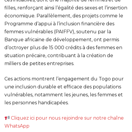
filles, renforçant ainsi l’égalité des sexes et l’insertion
économique. Parallèlement, des projets comme le
Programme d’appui à l’inclusion financière des
femmes vulnérables (PAIFFV), soutenu par la
Banque africaine de développement, ont permis
d’octroyer plus de 15 000 crédits à des femmes en
situation précaire, contribuant à la création de
milliers de petites entreprises.
Ces actions montrent l’engagement du Togo pour
une inclusion durable et efficace des populations
vulnérables, notamment les jeunes, les femmes et
les personnes handicapées.
Cliquez ici pour nous rejoindre sur notre chaîne
WhatsApp