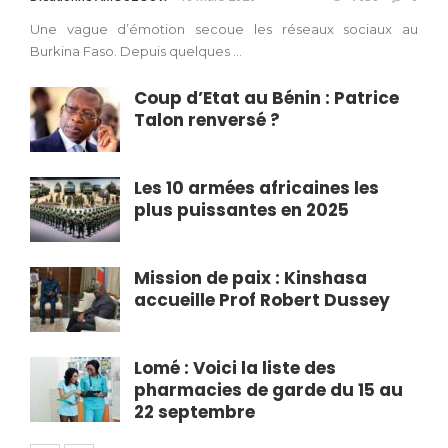
Une vague d’émotion secoue les réseaux sociaux au
Burkina Faso. Depuis quelques ...
Coup d’Etat au Bénin : Patrice
Talon renversé ?
Les 10 armées africaines les
plus puissantes en 2025
Mission de paix : Kinshasa
accueille Prof Robert Dussey
Lomé : Voici la liste des
pharmacies de garde du 15 au
22 septembre