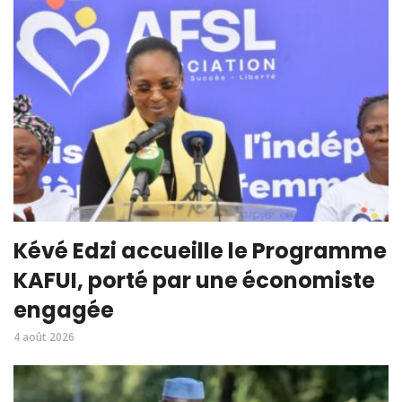
Kévé Edzi accueille le Programme
KAFUI, porté par une économiste
engagée
4 août 2026