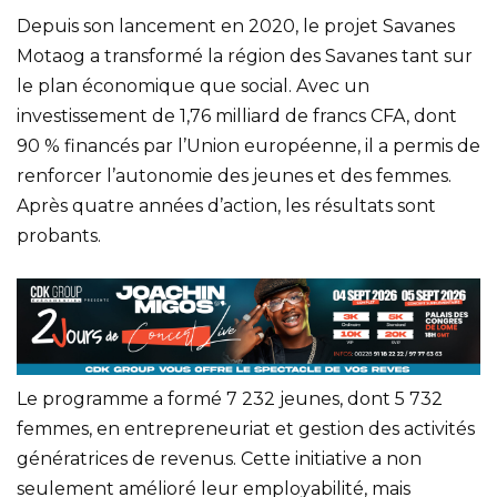
Depuis son lancement en 2020, le projet Savanes
Motaog a transformé la région des Savanes tant sur
le plan économique que social. Avec un
investissement de 1,76 milliard de francs CFA, dont
90 % financés par l’Union européenne, il a permis de
renforcer l’autonomie des jeunes et des femmes.
Après quatre années d’action, les résultats sont
probants.
Le programme a formé 7 232 jeunes, dont 5 732
femmes, en entrepreneuriat et gestion des activités
génératrices de revenus. Cette initiative a non
seulement amélioré leur employabilité, mais