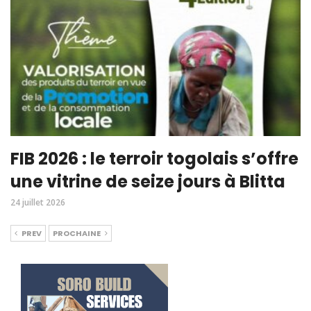
FIB 2026 : le terroir togolais s’offre
une vitrine de seize jours à Blitta
24 juillet 2026
PREV
PROCHAINE