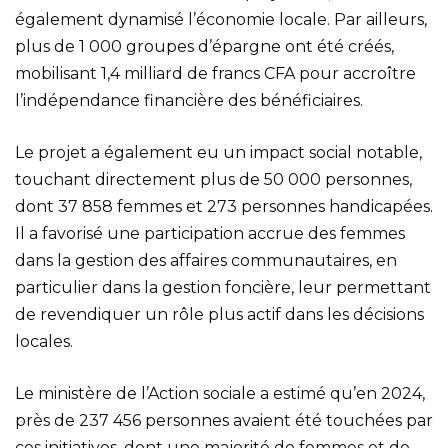
également dynamisé l’économie locale. Par ailleurs,
plus de 1 000 groupes d’épargne ont été créés,
mobilisant 1,4 milliard de francs CFA pour accroître
l’indépendance financière des bénéficiaires.
Le projet a également eu un impact social notable,
touchant directement plus de 50 000 personnes,
dont 37 858 femmes et 273 personnes handicapées.
Il a favorisé une participation accrue des femmes
dans la gestion des affaires communautaires, en
particulier dans la gestion foncière, leur permettant
de revendiquer un rôle plus actif dans les décisions
locales.
Le ministère de l’Action sociale a estimé qu’en 2024,
près de 237 456 personnes avaient été touchées par
ces initiatives, dont une majorité de femmes et de