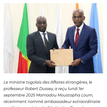
Le ministre togolais des Affaires étrangères, le
professeur Robert Dussey, a reçu lundi 1er
septembre 2025 Mamadou Moustapha Loum,
récemment nommé ambassadeur extraordinaire