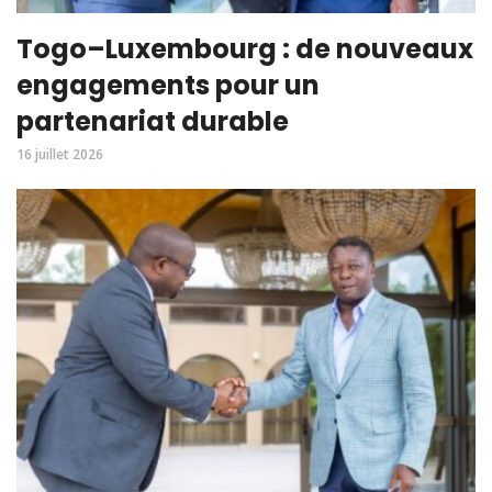
Togo–Luxembourg : de nouveaux
engagements pour un
partenariat durable
16 juillet 2026