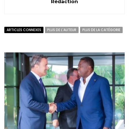
Rédaction
ARTICLES CONNEXES
PLUS DE L'AUTEUR
PLUS DE LA CATÉGORIE