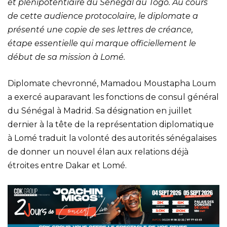
et plénipotentiaire du Sénégal au Togo. Au cours
de cette audience protocolaire, le diplomate a
présenté une copie de ses lettres de créance,
étape essentielle qui marque officiellement le
début de sa mission à Lomé.
Diplomate chevronné, Mamadou Moustapha Loum
a exercé auparavant les fonctions de consul général
du Sénégal à Madrid. Sa désignation en juillet
dernier à la tête de la représentation diplomatique
à Lomé traduit la volonté des autorités sénégalaises
de donner un nouvel élan aux relations déjà
étroites entre Dakar et Lomé.