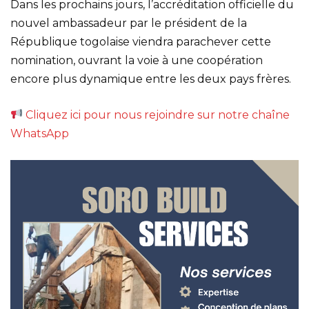
Dans les prochains jours, l’accréditation officielle du
nouvel ambassadeur par le président de la
République togolaise viendra parachever cette
nomination, ouvrant la voie à une coopération
encore plus dynamique entre les deux pays frères.
Cliquez ici pour nous rejoindre sur notre chaîne
WhatsApp