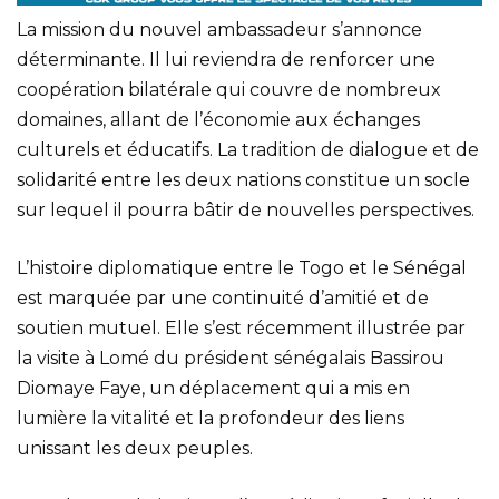
La mission du nouvel ambassadeur s’annonce
déterminante. Il lui reviendra de renforcer une
coopération bilatérale qui couvre de nombreux
domaines, allant de l’économie aux échanges
culturels et éducatifs. La tradition de dialogue et de
solidarité entre les deux nations constitue un socle
sur lequel il pourra bâtir de nouvelles perspectives.
L’histoire diplomatique entre le Togo et le Sénégal
est marquée par une continuité d’amitié et de
soutien mutuel. Elle s’est récemment illustrée par
la visite à Lomé du président sénégalais Bassirou
Diomaye Faye, un déplacement qui a mis en
lumière la vitalité et la profondeur des liens
unissant les deux peuples.