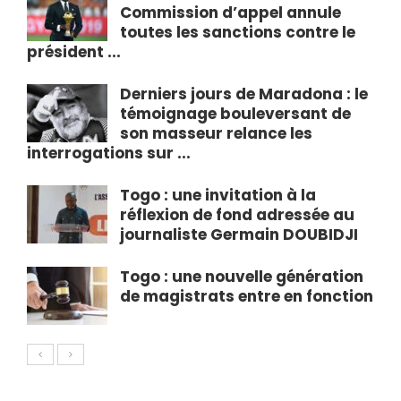
Commission d’appel annule
toutes les sanctions contre le
président ...
Derniers jours de Maradona : le
témoignage bouleversant de
son masseur relance les
interrogations sur ...
Togo : une invitation à la
réflexion de fond adressée au
journaliste Germain DOUBIDJI
Togo : une nouvelle génération
de magistrats entre en fonction