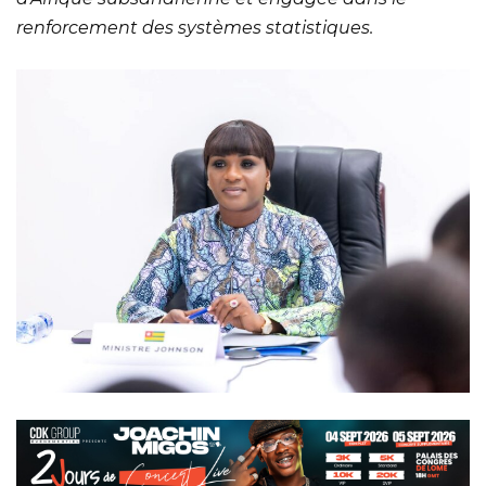
renforcement des systèmes statistiques.