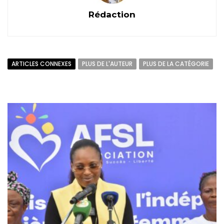
Rédaction
ARTICLES CONNEXES
PLUS DE L'AUTEUR
PLUS DE LA CATÉGORIE