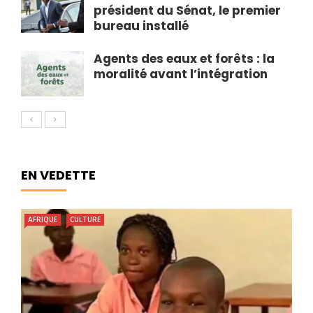
président du Sénat, le premier
bureau installé
Agents des eaux et forêts : la
moralité avant l’intégration
EN VEDETTE
AFRIQUE
CULTURE