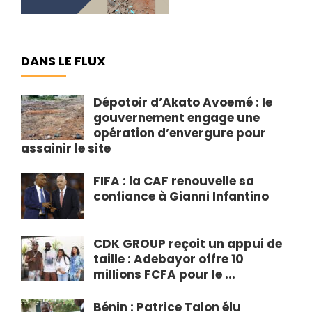
DANS LE FLUX
Dépotoir d’Akato Avoemé : le
gouvernement engage une
opération d’envergure pour
assainir le site
FIFA : la CAF renouvelle sa
confiance à Gianni Infantino
CDK GROUP reçoit un appui de
taille : Adebayor offre 10
millions FCFA pour le ...
Bénin : Patrice Talon élu