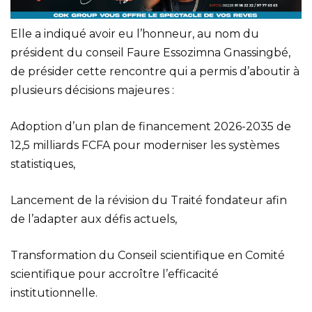
Elle a indiqué avoir eu l’honneur, au nom du
président du conseil Faure Essozimna Gnassingbé,
de présider cette rencontre qui a permis d’aboutir à
plusieurs décisions majeures :
Adoption d’un plan de financement 2026-2035 de
12,5 milliards FCFA pour moderniser les systèmes
statistiques,
Lancement de la révision du Traité fondateur afin
de l’adapter aux défis actuels,
Transformation du Conseil scientifique en Comité
scientifique pour accroître l’efficacité
institutionnelle.