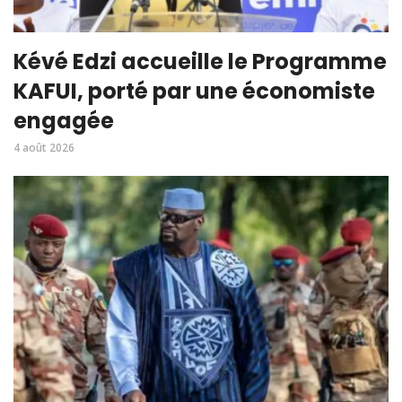
Kévé Edzi accueille le Programme
KAFUI, porté par une économiste
engagée
4 août 2026