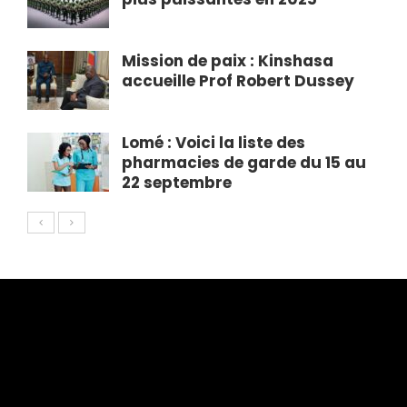
Mission de paix : Kinshasa
accueille Prof Robert Dussey
Lomé : Voici la liste des
pharmacies de garde du 15 au
22 septembre