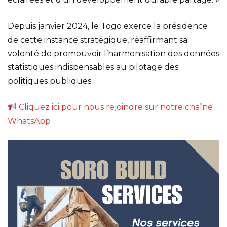
Depuis janvier 2024, le Togo exerce la présidence
de cette instance stratégique, réaffirmant sa
volonté de promouvoir l’harmonisation des données
statistiques indispensables au pilotage des
politiques publiques.
Cliquez ici pour nous rejoindre sur notre chaîne
WhatsApp