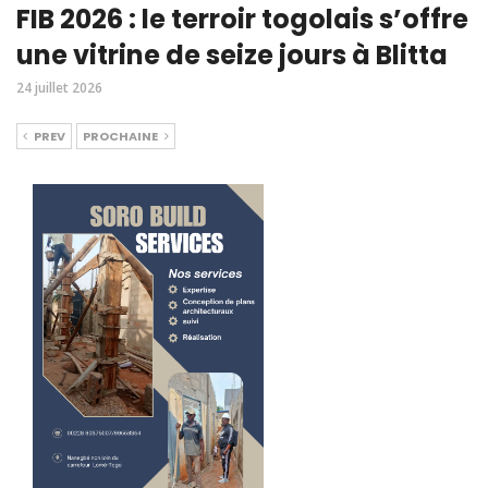
FIB 2026 : le terroir togolais s’offre
une vitrine de seize jours à Blitta
24 juillet 2026
PREV
PROCHAINE