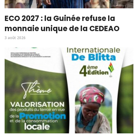
ECO 2027 : la Guinée refuse la
monnaie unique de la CEDEAO
3 août 2026