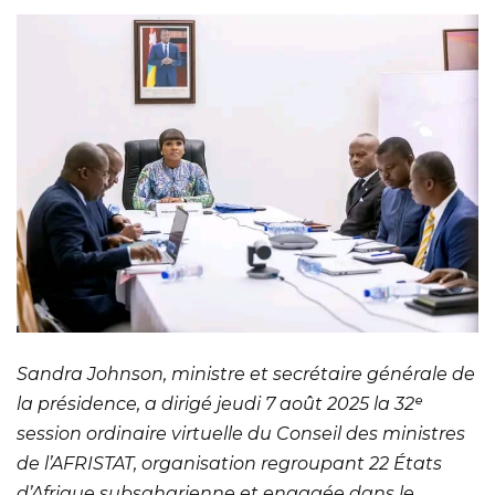
Sandra Johnson, ministre et secrétaire générale de
la présidence, a dirigé jeudi 7 août 2025 la 32ᵉ
session ordinaire virtuelle du Conseil des ministres
de l’AFRISTAT, organisation regroupant 22 États
d’Afrique subsaharienne et engagée dans le