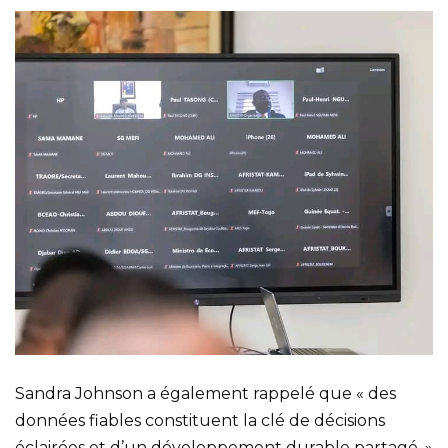
Sandra Johnson a également rappelé que « des
données fiables constituent la clé de décisions
éclairées et d’un développement durable partagé. »