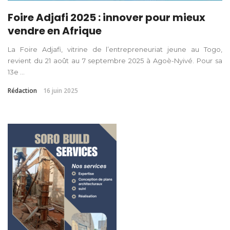
Foire Adjafi 2025 : innover pour mieux
vendre en Afrique
La Foire Adjafi, vitrine de l’entrepreneuriat jeune au Togo,
revient du 21 août au 7 septembre 2025 à Agoè-Nyivé. Pour sa
13e ...
Rédaction
16 juin 2025