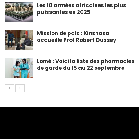
Les 10 armées africaines les plus
puissantes en 2025
Mission de paix : Kinshasa
accueille Prof Robert Dussey
Lomé : Voici la liste des pharmacies
de garde du 15 au 22 septembre