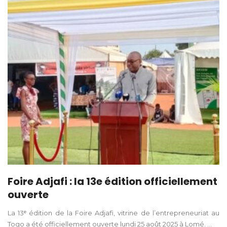
Foire Adjafi : la 13e édition officiellement
ouverte
La 13ᵉ édition de la Foire Adjafi, vitrine de l’entrepreneuriat au
Togo a été officiellement ouverte lundi 25 août 2025 à Lomé. ...