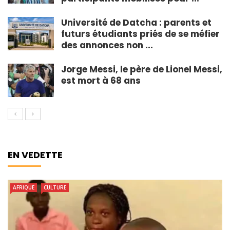
Université de Datcha : parents et
futurs étudiants priés de se méfier
des annonces non ...
Jorge Messi, le père de Lionel Messi,
est mort à 68 ans
EN VEDETTE
AFRIQUE
CULTURE