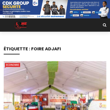
ÉTIQUETTE :
FOIRE ADJAFI
ECONOMIE