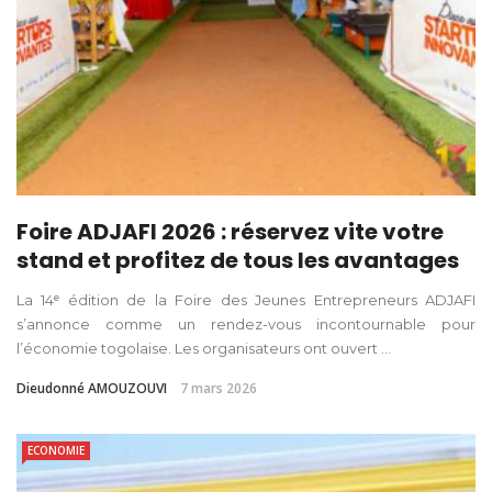
Foire ADJAFI 2026 : réservez vite votre
stand et profitez de tous les avantages
La 14ᵉ édition de la Foire des Jeunes Entrepreneurs ADJAFI
s’annonce comme un rendez-vous incontournable pour
l’économie togolaise. Les organisateurs ont ouvert ...
Dieudonné AMOUZOUVI
7 mars 2026
ECONOMIE