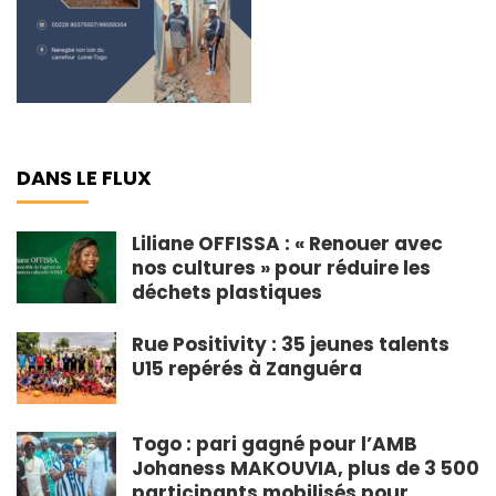
DANS LE FLUX
Liliane OFFISSA : « Renouer avec
nos cultures » pour réduire les
déchets plastiques
Rue Positivity : 35 jeunes talents
U15 repérés à Zanguéra
Togo : pari gagné pour l’AMB
Johaness MAKOUVIA, plus de 3 500
participants mobilisés pour ...