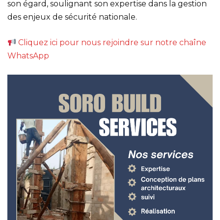
son égard, soulignant son expertise dans la gestion
des enjeux de sécurité nationale.
Cliquez ici pour nous rejoindre sur notre chaîne
WhatsApp