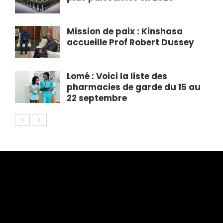
Mission de paix : Kinshasa
accueille Prof Robert Dussey
Lomé : Voici la liste des
pharmacies de garde du 15 au
22 septembre