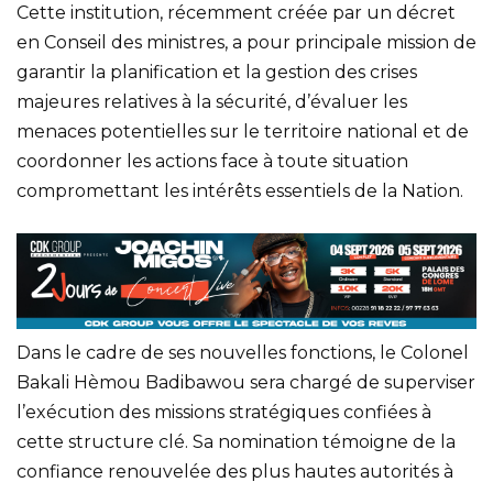
Cette institution, récemment créée par un décret
en Conseil des ministres, a pour principale mission de
garantir la planification et la gestion des crises
majeures relatives à la sécurité, d’évaluer les
menaces potentielles sur le territoire national et de
coordonner les actions face à toute situation
compromettant les intérêts essentiels de la Nation.
Dans le cadre de ses nouvelles fonctions, le Colonel
Bakali Hèmou Badibawou sera chargé de superviser
l’exécution des missions stratégiques confiées à
cette structure clé. Sa nomination témoigne de la
confiance renouvelée des plus hautes autorités à