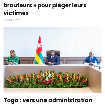
brouteurs » pour piéger leurs
victimes
5 août 2026
Togo : vers une administration