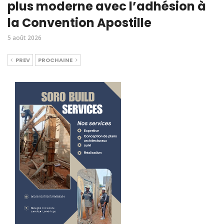
plus moderne avec l’adhésion à
la Convention Apostille
5 août 2026
PREV
PROCHAINE