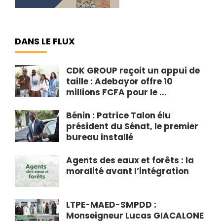
DANS LE FLUX
CDK GROUP reçoit un appui de
taille : Adebayor offre 10
millions FCFA pour le ...
Bénin : Patrice Talon élu
président du Sénat, le premier
bureau installé
Agents des eaux et forêts : la
moralité avant l’intégration
LTPE-MAED-SMPDD :
Monseigneur Lucas GIACALONE