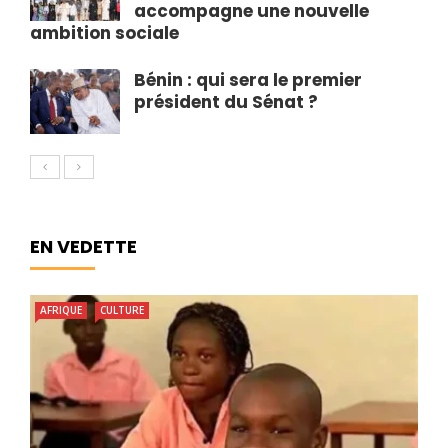
accompagne une nouvelle
ambition sociale
Bénin : qui sera le premier
président du Sénat ?
EN VEDETTE
AFRIQUE
CULTURE