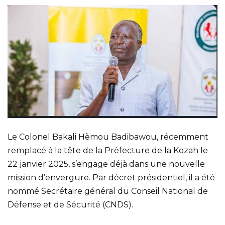
Le Colonel Bakali Hèmou Badibawou, récemment
remplacé à la tête de la Préfecture de la Kozah le
22 janvier 2025, s’engage déjà dans une nouvelle
mission d’envergure. Par décret présidentiel, il a été
nommé Secrétaire général du Conseil National de
Défense et de Sécurité (CNDS).