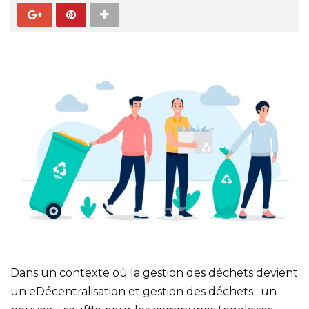
Dans un contexte où la gestion des déchets devient
un eDécentralisation et gestion des déchets : un