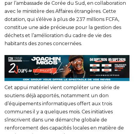
par l’ambassade de Corée du Sud, en collaboration
avec le ministère des Affaires étrangères. Cette
dotation, qui s’élève à plus de 237 millions FCFA,
constitue une aide précieuse pour la gestion des
déchets et l’amélioration du cadre de vie des
habitants des zones concernées.
Cet appui matériel vient compléter une série de
soutiens déjà apportés, notamment un don
d’équipements informatiques offert aux trois
communes il y a quelques mois. Ces initiatives
s’inscrivent dans une démarche globale de
renforcement des capacités locales en matière de