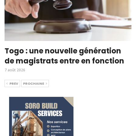
Togo : une nouvelle génération
de magistrats entre en fonction
7 août 2026
PREV
PROCHAINE