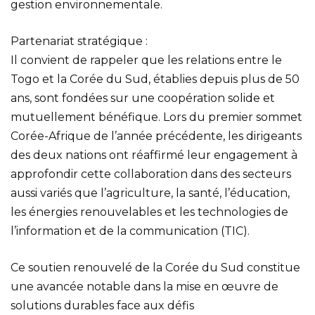
gestion environnementale.
Partenariat stratégique :
Il convient de rappeler que les relations entre le
Togo et la Corée du Sud, établies depuis plus de 50
ans, sont fondées sur une coopération solide et
mutuellement bénéfique. Lors du premier sommet
Corée-Afrique de l’année précédente, les dirigeants
des deux nations ont réaffirmé leur engagement à
approfondir cette collaboration dans des secteurs
aussi variés que l’agriculture, la santé, l’éducation,
les énergies renouvelables et les technologies de
l’information et de la communication (TIC).
Ce soutien renouvelé de la Corée du Sud constitue
une avancée notable dans la mise en œuvre de
solutions durables face aux défis