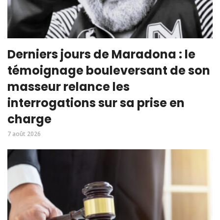
Derniers jours de Maradona : le
témoignage bouleversant de son
masseur relance les
interrogations sur sa prise en
charge
7 août 2026