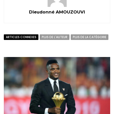
Dieudonné AMOUZOUVI
ARTICLES CONNEXES
PLUS DE L'AUTEUR
PLUS DE LA CATÉGORIE