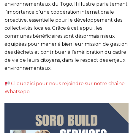
environnementaux du Togo. Il illustre parfaitement
l’importance d’une coopération internationale
proactive, essentielle pour le développement des
collectivités locales. Grâce à cet appui, les
communes bénéficiaires sont désormais mieux
équipées pour mener à bien leur mission de gestion
des déchets et contribuer à l’amélioration du cadre
de vie de leurs citoyens, dans le respect des enjeux
environnementaux.
Cliquez ici pour nous rejoindre sur notre chaîne
WhatsApp