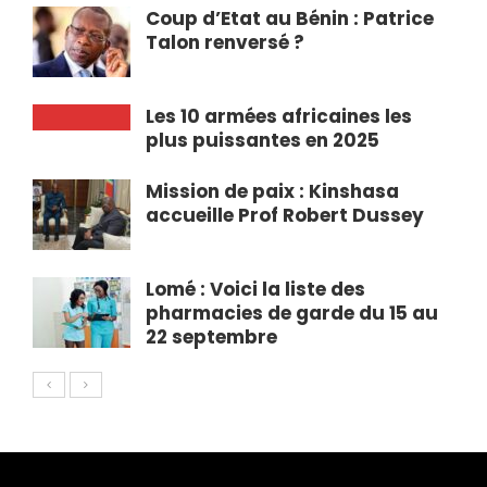
Coup d’Etat au Bénin : Patrice
Talon renversé ?
Les 10 armées africaines les
plus puissantes en 2025
Mission de paix : Kinshasa
accueille Prof Robert Dussey
Lomé : Voici la liste des
pharmacies de garde du 15 au
22 septembre