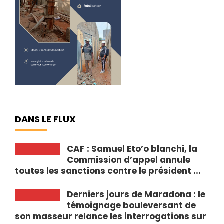
DANS LE FLUX
CAF : Samuel Eto’o blanchi, la
Commission d’appel annule
toutes les sanctions contre le président ...
Derniers jours de Maradona : le
témoignage bouleversant de
son masseur relance les interrogations sur