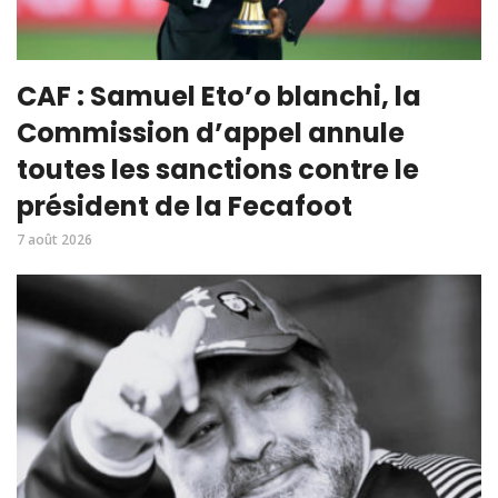
CAF : Samuel Eto’o blanchi, la
Commission d’appel annule
toutes les sanctions contre le
président de la Fecafoot
7 août 2026