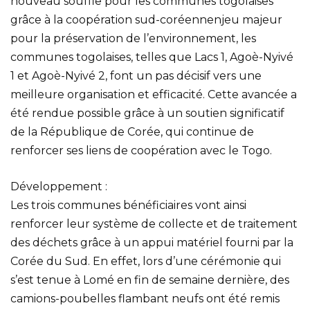
nouveau souffle pour les communes togolaises
grâce à la coopération sud-coréennenjeu majeur
pour la préservation de l’environnement, les
communes togolaises, telles que Lacs 1, Agoè-Nyivé
1 et Agoè-Nyivé 2, font un pas décisif vers une
meilleure organisation et efficacité. Cette avancée a
été rendue possible grâce à un soutien significatif
de la République de Corée, qui continue de
renforcer ses liens de coopération avec le Togo.
Développement :
Les trois communes bénéficiaires vont ainsi
renforcer leur système de collecte et de traitement
des déchets grâce à un appui matériel fourni par la
Corée du Sud. En effet, lors d’une cérémonie qui
s’est tenue à Lomé en fin de semaine dernière, des
camions-poubelles flambant neufs ont été remis