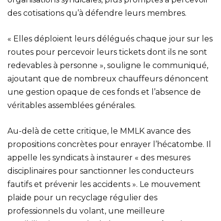
des cotisations qu’à défendre leurs membres.
« Elles déploient leurs délégués chaque jour sur les
routes pour percevoir leurs tickets dont ils ne sont
redevables à personne », souligne le communiqué,
ajoutant que de nombreux chauffeurs dénoncent
une gestion opaque de ces fonds et l’absence de
véritables assemblées générales.
Au-delà de cette critique, le MMLK avance des
propositions concrètes pour enrayer l’hécatombe. Il
appelle les syndicats à instaurer « des mesures
disciplinaires pour sanctionner les conducteurs
fautifs et prévenir les accidents ». Le mouvement
plaide pour un recyclage régulier des
professionnels du volant, une meilleure