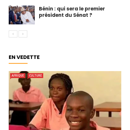
Bénin : qui sera le premier
président du Sénat ?
EN VEDETTE
AFRIQUE
CULTURE