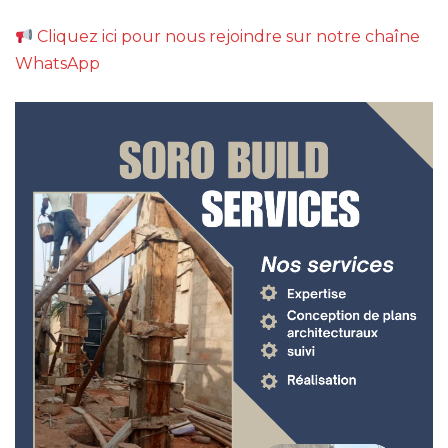
Cliquez ici pour nous rejoindre sur notre chaîne
WhatsApp