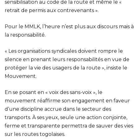
sensibilisation au code de la route et même le «
retrait de permis aux contrevenants ».
Pour le MMLK, l’heure n’est plus aux discours mais à
la responsabilité.
« Les organisations syndicales doivent rompre le
silence en prenant leurs responsabilités en vue de
protéger la vie des usagers de la route », insiste le
Mouvement.
En se posant en « voix des sans-voix », le
mouvement réaffirme son engagement en faveur
d’une discipline accrue dans le secteur des
transports. À ses yeux, seule une action conjointe,
ferme et transparente permettra de sauver des vies
sur les routes togolaises.