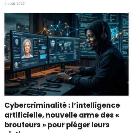
6 août 2026
Cybercriminalité : l’intelligence
artificielle, nouvelle arme des «
brouteurs » pour piéger leurs