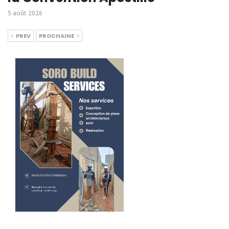
5 août 2026
PREV
PROCHAINE