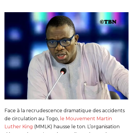
Face à la recrudescence dramatique des accidents
de circulation au Togo,
le Mouvement Martin
Luther King
(MMLK) hausse le ton. L’organisation