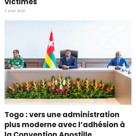
victimes
5 août 2026
Togo : vers une administration
plus moderne avec l’adhésion à
la Convention Apostille