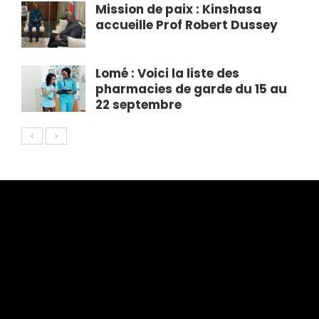
Mission de paix : Kinshasa
accueille Prof Robert Dussey
Lomé : Voici la liste des
pharmacies de garde du 15 au
22 septembre