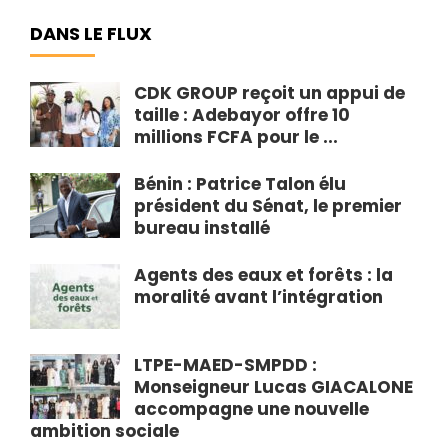
DANS LE FLUX
CDK GROUP reçoit un appui de
taille : Adebayor offre 10
millions FCFA pour le ...
Bénin : Patrice Talon élu
président du Sénat, le premier
bureau installé
Agents des eaux et forêts : la
moralité avant l’intégration
LTPE-MAED-SMPDD :
Monseigneur Lucas GIACALONE
accompagne une nouvelle
ambition sociale