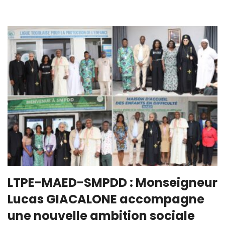
LTPE-MAED-SMPDD : Monseigneur
Lucas GIACALONE accompagne
une nouvelle ambition sociale