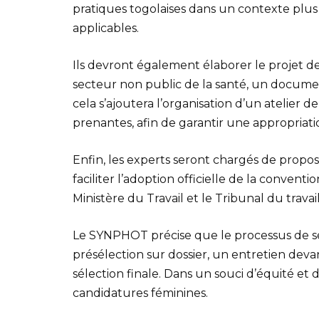
pratiques togolaises dans un contexte plus 
applicables.
Ils devront également élaborer le projet de
secteur non public de la santé, un docume
cela s’ajoutera l’organisation d’un atelier d
prenantes, afin de garantir une appropriati
Enfin, les experts seront chargés de propo
faciliter l’adoption officielle de la conven
Ministère du Travail et le Tribunal du travail
Le SYNPHOT précise que le processus de sél
présélection sur dossier, un entretien deva
sélection finale. Dans un souci d’équité et
candidatures féminines.