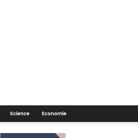
Science
Economie