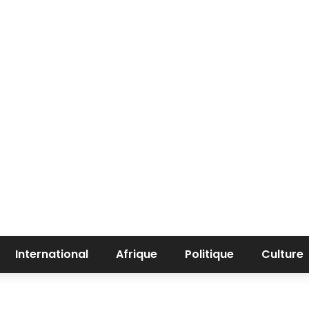
International
Afrique
Politique
Culture