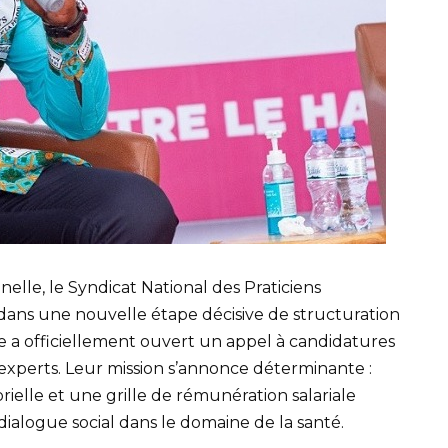
nnelle, le Syndicat National des Praticiens
ans une nouvelle étape décisive de structuration
ale a officiellement ouvert un appel à candidatures
xperts. Leur mission s’annonce déterminante :
rielle et une grille de rémunération salariale
dialogue social dans le domaine de la santé.