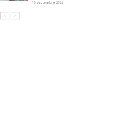
15 septembre 2025