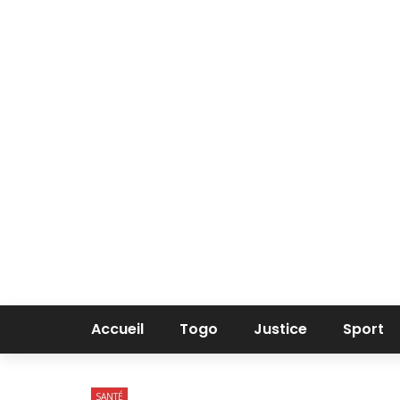
Accueil
Togo
Justice
Sport
SANTÉ