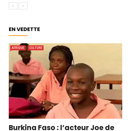
EN VEDETTE
AFRIQUE
CULTURE
Burkina Faso : l’acteur Joe de