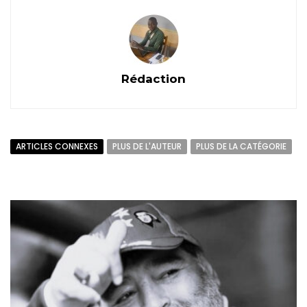
Rédaction
ARTICLES CONNEXES
PLUS DE L'AUTEUR
PLUS DE LA CATÉGORIE