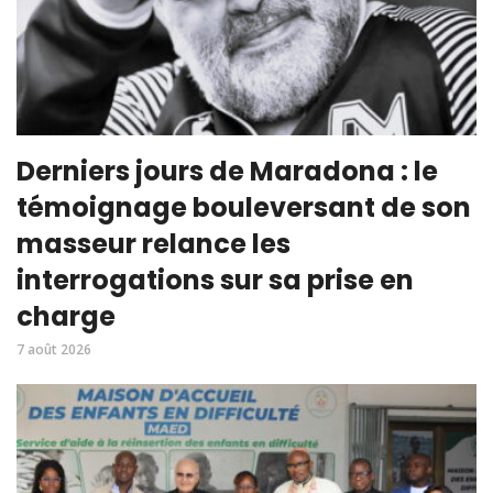
Derniers jours de Maradona : le
témoignage bouleversant de son
masseur relance les
interrogations sur sa prise en
charge
7 août 2026