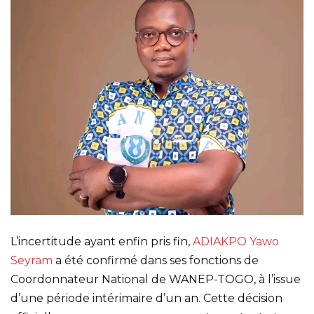
L’incertitude ayant enfin pris fin,
ADIAKPO Yawo
Seyram
a été confirmé dans ses fonctions de
Coordonnateur National de WANEP-TOGO, à l’issue
d’une période intérimaire d’un an. Cette décision