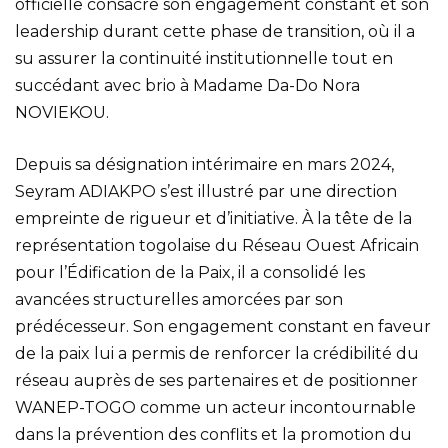
officielle consacre son engagement constant et son
leadership durant cette phase de transition, où il a
su assurer la continuité institutionnelle tout en
succédant avec brio à Madame Da-Do Nora
NOVIEKOU.
Depuis sa désignation intérimaire en mars 2024,
Seyram ADIAKPO s’est illustré par une direction
empreinte de rigueur et d’initiative. À la tête de la
représentation togolaise du Réseau Ouest Africain
pour l’Édification de la Paix, il a consolidé les
avancées structurelles amorcées par son
prédécesseur. Son engagement constant en faveur
de la paix lui a permis de renforcer la crédibilité du
réseau auprès de ses partenaires et de positionner
WANEP-TOGO comme un acteur incontournable
dans la prévention des conflits et la promotion du