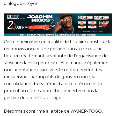
dialogue citoyen.
Cette nomination en qualité de titulaire constitue la
reconnaissance d’une gestion transitoire réussie,
tout en réaffirmant la volonté de l’organisation de
s’inscrire dans la pérennité. Elle marque également
une orientation claire vers le renforcement des
mécanismes participatifs de gouvernance, la
consolidation du système d’alerte précoce et la
promotion d’une approche concertée dans la
gestion des conflits au Togo.
Désormais confirmé à la tête de WANEP-TOGO,