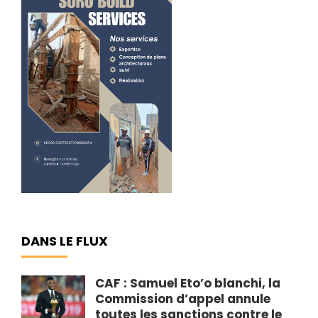
DANS LE FLUX
CAF : Samuel Eto’o blanchi, la
Commission d’appel annule
toutes les sanctions contre le