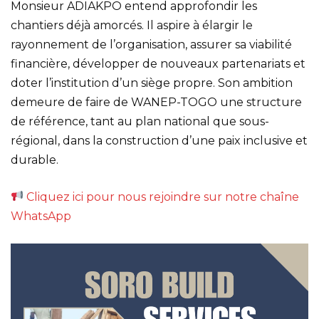
Monsieur ADIAKPO entend approfondir les
chantiers déjà amorcés. Il aspire à élargir le
rayonnement de l’organisation, assurer sa viabilité
financière, développer de nouveaux partenariats et
doter l’institution d’un siège propre. Son ambition
demeure de faire de WANEP-TOGO une structure
de référence, tant au plan national que sous-
régional, dans la construction d’une paix inclusive et
durable.
Cliquez ici pour nous rejoindre sur notre chaîne
WhatsApp