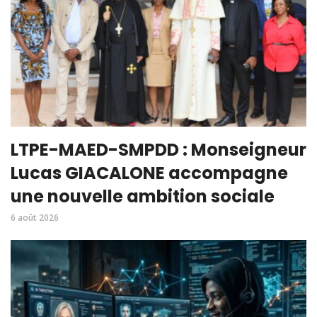
LTPE-MAED-SMPDD : Monseigneur
Lucas GIACALONE accompagne
une nouvelle ambition sociale
6 août 2026