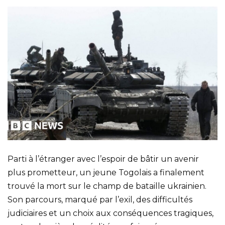
Parti à l’étranger avec l’espoir de bâtir un avenir
plus prometteur, un jeune Togolais a finalement
trouvé la mort sur le champ de bataille ukrainien.
Son parcours, marqué par l’exil, des difficultés
judiciaires et un choix aux conséquences tragiques,