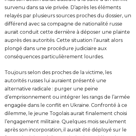
survenu dans sa vie privée. D’après les éléments
relayés par plusieurs sources proches du dossier, un
différend avec sa compagne de nationalité russe
aurait conduit cette dernière à déposer une plainte
auprès des autorités. Cette situation l’aurait alors
plongé dans une procédure judiciaire aux
conséquences particulièrement lourdes.
Toujours selon des proches de la victime, les
autorités russes lui auraient présenté une
alternative radicale : purger une peine
d’emprisonnement ou intégrer les rangs de l’armée
engagée dans le conflit en Ukraine. Confronté à ce
dilemme, le jeune Togolais aurait finalement choisi
l’engagement militaire. Quelques mois seulement
après son incorporation, il aurait été déployé sur le