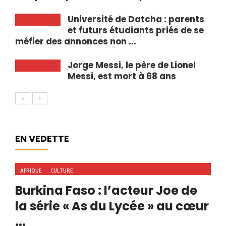
Université de Datcha : parents
et futurs étudiants priés de se
méfier des annonces non ...
Jorge Messi, le père de Lionel
Messi, est mort à 68 ans
EN VEDETTE
AFRIQUE
CULTURE
Burkina Faso : l’acteur Joe de
la série « As du Lycée » au cœur
...