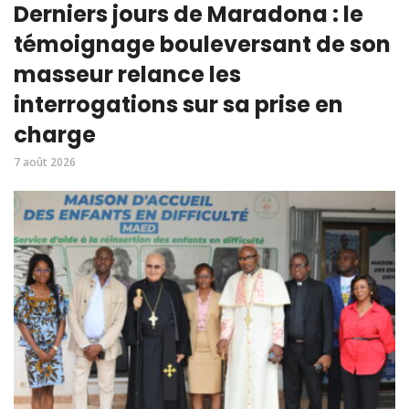
Derniers jours de Maradona : le
témoignage bouleversant de son
masseur relance les
interrogations sur sa prise en
charge
7 août 2026