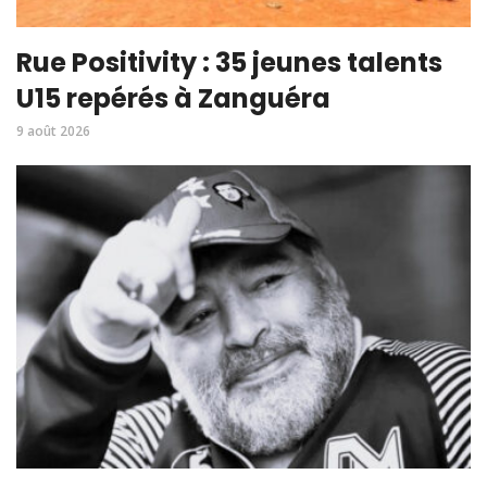
Rue Positivity : 35 jeunes talents
U15 repérés à Zanguéra
9 août 2026