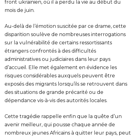
front ukrainien, où il a perdu la vie au début du
mois de juin.
Au-delà de l’émotion suscitée par ce drame, cette
disparition soulève de nombreuses interrogations
sur la vulnérabilité de certains ressortissants
étrangers confrontés à des difficultés
administratives ou judiciaires dans leur pays
d’accueil. Elle met également en évidence les
risques considérables auxquels peuvent être
exposés des migrants lorsqu’ils se retrouvent dans
des situations de grande précarité ou de
dépendance vis-à-vis des autorités locales.
Cette tragédie rappelle enfin que la quête d’un
avenir meilleur, qui pousse chaque année de
nombreux jeunes Africains à quitter leur pays, peut