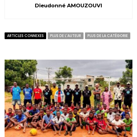
Dieudonné AMOUZOUVI
ARTICLES CONNEXES
PLUS DE L'AUTEUR
PLUS DE LA CATÉGORIE