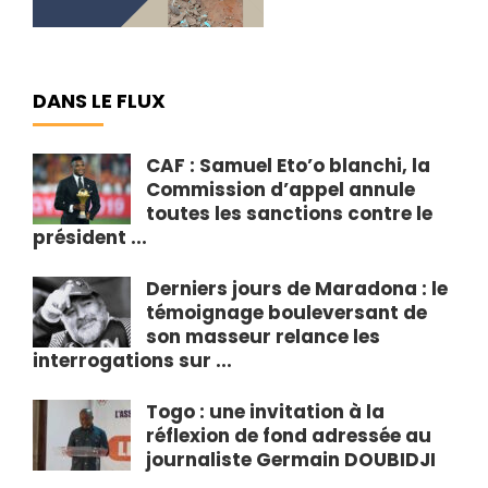
DANS LE FLUX
CAF : Samuel Eto’o blanchi, la
Commission d’appel annule
toutes les sanctions contre le
président ...
Derniers jours de Maradona : le
témoignage bouleversant de
son masseur relance les
interrogations sur ...
Togo : une invitation à la
réflexion de fond adressée au
journaliste Germain DOUBIDJI