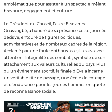
emblématique pour assister à un spectacle mêlant
bravoure, engagement et culture.
Le Président du Conseil, Faure Essozimna
Gnassingbé, a honoré de sa présence cette journée
décisive, entouré de figures politiques,
administratives et de nombreux cadres de la région.
Acclamé par une foule enthousiaste, il a suivi avec
attention l’intégralité des combats, symbole de son
attachement aux valeurs culturelles du pays. Plus
qu’un événement sportif, la finale d’Évala incarne
un véritable rite de passage, une école de courage
et d’endurance pour les jeunes hommes en quête
de reconnaissance sociale.