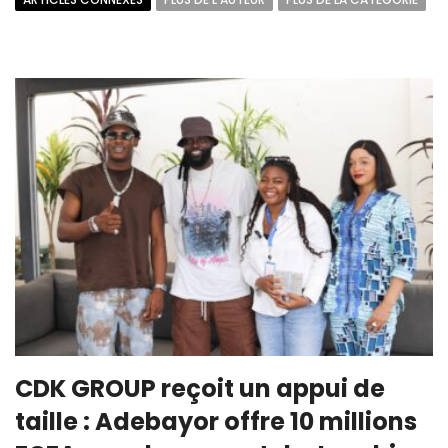
CDK GROUP reçoit un appui de
taille : Adebayor offre 10 millions