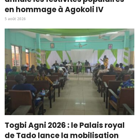
en hommage à Agokoli IV
5 août 2026
Togbi Agni 2026 : le Palais royal
de Tado lance la mobilisation