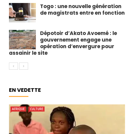
Togo : une nouvelle génération
de magistrats entre en fonction
Dépotoir d’Akato Avoemé : le
gouvernement engage une
opération d’envergure pour
assainir le site
EN VEDETTE
AFRIQUE
CULTURE