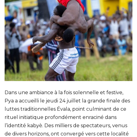
Dans une ambiance à la fois solennelle et festive,
Pya a accueilli le jeudi 24 juillet la grande finale des
luttes traditionnelles Évala, point culminant de ce
rituel initiatique profondément enraciné dans
l’identité kabyè. Des milliers de spectateurs, venus
de divers horizons, ont convergé vers cette localité