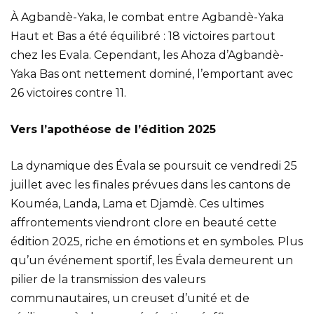
À Agbandè-Yaka, le combat entre Agbandè-Yaka
Haut et Bas a été équilibré : 18 victoires partout
chez les Evala. Cependant, les Ahoza d’Agbandè-
Yaka Bas ont nettement dominé, l’emportant avec
26 victoires contre 11.
Vers l’apothéose de l’édition 2025
La dynamique des Évala se poursuit ce vendredi 25
juillet avec les finales prévues dans les cantons de
Kouméa, Landa, Lama et Djamdè. Ces ultimes
affrontements viendront clore en beauté cette
édition 2025, riche en émotions et en symboles. Plus
qu’un événement sportif, les Évala demeurent un
pilier de la transmission des valeurs
communautaires, un creuset d’unité et de