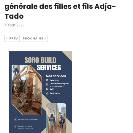
générale des filles et fils Adja-
Tado
4 août 2026
PREV
PROCHAINE