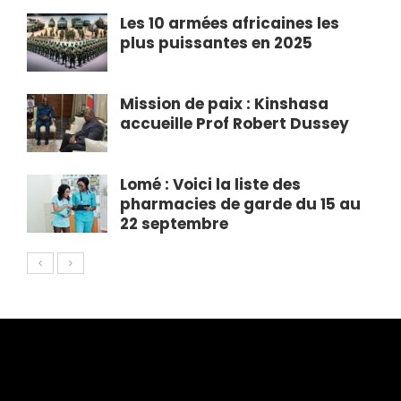
Les 10 armées africaines les
plus puissantes en 2025
Mission de paix : Kinshasa
accueille Prof Robert Dussey
Lomé : Voici la liste des
pharmacies de garde du 15 au
22 septembre