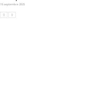
15 septembre 2025