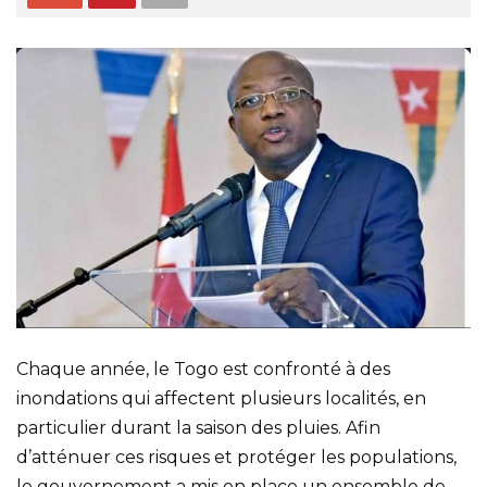
Chaque année, le Togo est confronté à des
inondations qui affectent plusieurs localités, en
particulier durant la saison des pluies. Afin
d’atténuer ces risques et protéger les populations,
le gouvernement a mis en place un ensemble de