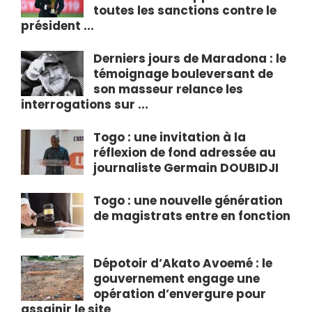
toutes les sanctions contre le
président ...
Derniers jours de Maradona : le
témoignage bouleversant de
son masseur relance les
interrogations sur ...
Togo : une invitation à la
réflexion de fond adressée au
journaliste Germain DOUBIDJI
Togo : une nouvelle génération
de magistrats entre en fonction
Dépotoir d’Akato Avoemé : le
gouvernement engage une
opération d’envergure pour
assainir le site