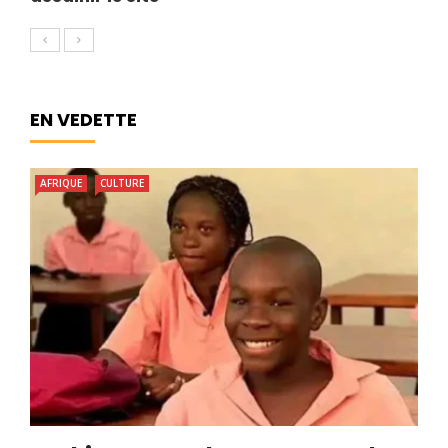
EN VEDETTE
AFRIQUE
CULTURE