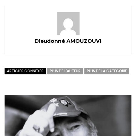
Dieudonné AMOUZOUVI
ARTICLES CONNEXES
PLUS DE L'AUTEUR
PLUS DE LA CATÉGORIE