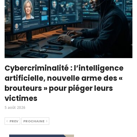
Cybercriminalité : l’intelligence
artificielle, nouvelle arme des «
brouteurs » pour piéger leurs
victimes
5 août 2026
PREV
PROCHAINE