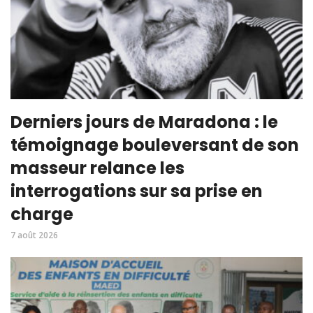
Derniers jours de Maradona : le
témoignage bouleversant de son
masseur relance les
interrogations sur sa prise en
charge
7 août 2026