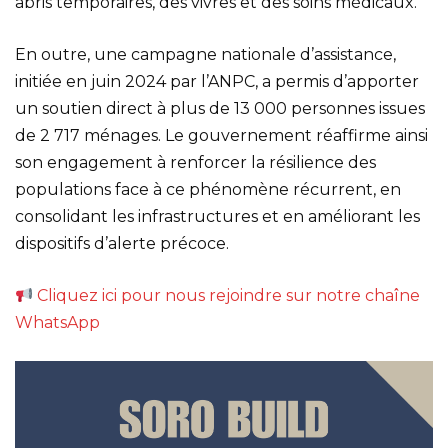
abris temporaires, des vivres et des soins médicaux.
En outre, une campagne nationale d’assistance,
initiée en juin 2024 par l’ANPC, a permis d’apporter
un soutien direct à plus de 13 000 personnes issues
de 2 717 ménages. Le gouvernement réaffirme ainsi
son engagement à renforcer la résilience des
populations face à ce phénomène récurrent, en
consolidant les infrastructures et en améliorant les
dispositifs d’alerte précoce.
Cliquez ici pour nous rejoindre sur notre chaîne
WhatsApp