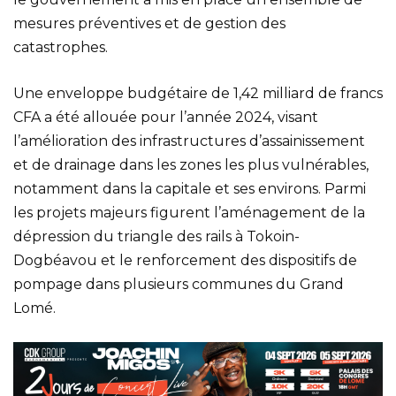
mesures préventives et de gestion des
catastrophes.
Une enveloppe budgétaire de 1,42 milliard de francs
CFA a été allouée pour l’année 2024, visant
l’amélioration des infrastructures d’assainissement
et de drainage dans les zones les plus vulnérables,
notamment dans la capitale et ses environs. Parmi
les projets majeurs figurent l’aménagement de la
dépression du triangle des rails à Tokoin-
Dogbéavou et le renforcement des dispositifs de
pompage dans plusieurs communes du Grand
Lomé.