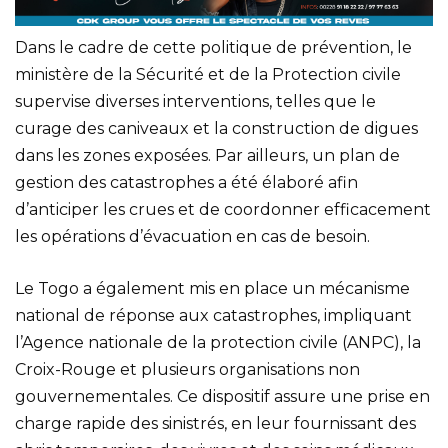
Dans le cadre de cette politique de prévention, le
ministère de la Sécurité et de la Protection civile
supervise diverses interventions, telles que le
curage des caniveaux et la construction de digues
dans les zones exposées. Par ailleurs, un plan de
gestion des catastrophes a été élaboré afin
d’anticiper les crues et de coordonner efficacement
les opérations d’évacuation en cas de besoin.
Le Togo a également mis en place un mécanisme
national de réponse aux catastrophes, impliquant
l’Agence nationale de la protection civile (ANPC), la
Croix-Rouge et plusieurs organisations non
gouvernementales. Ce dispositif assure une prise en
charge rapide des sinistrés, en leur fournissant des