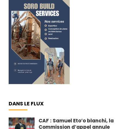
DANS LE FLUX
CAF : Samuel Eto’o blanchi, la
Commission d’appel annule