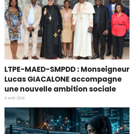
LTPE-MAED-SMPDD : Monseigneur
Lucas GIACALONE accompagne
une nouvelle ambition sociale
6 août 2026