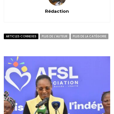
Rédaction
ARTICLES CONNEXES
PLUS DE L'AUTEUR
PLUS DE LA CATÉGORIE