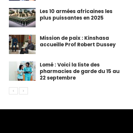
Les 10 armées africaines les
plus puissantes en 2025
Mission de paix : Kinshasa
accueille Prof Robert Dussey
Lomé : Voici la liste des
pharmacies de garde du 15 au
22 septembre