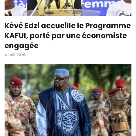
Kévé Edzi accueille le Programme
KAFUI, porté par une économiste
engagée
4 août 2026