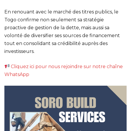
En renouant avec le marché des titres publics, le
Togo confirme non seulement sa stratégie
proactive de gestion de la dette, mais aussi sa
volonté de diversifier ses sources de financement
tout en consolidant sa crédibilité auprès des
investisseurs.
Cliquez ici pour nous rejoindre sur notre chaîne
WhatsApp