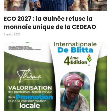
ECO 2027 : la Guinée refuse la
monnaie unique de la CEDEAO
3 août 2026