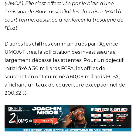
(UMOA). Elle s’est effectuée par le biais d’une
émission de Bons assimilables du Trésor (BAT) à
court terme, destinée à renforcer la trésorerie de
l’État.
D’après les chiffres communiqués par l’Agence
UMOA-Titres, la sollicitation des investisseurs a
largement dépassé les attentes. Pour un objectif
initial fixé à 30 milliards FCFA, les offres de
souscription ont culminé à 60,09 milliards FCFA,
affichant un taux de couverture exceptionnel de
200,32 %.