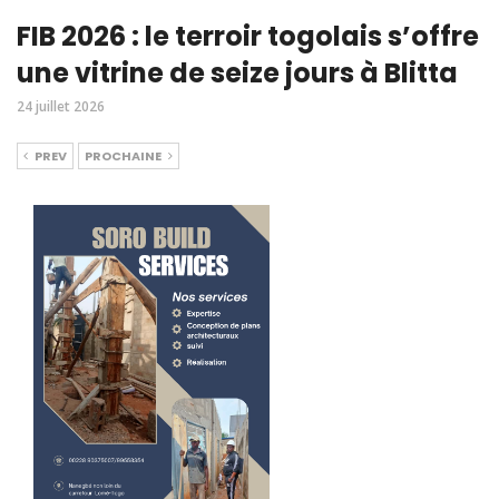
FIB 2026 : le terroir togolais s’offre
une vitrine de seize jours à Blitta
24 juillet 2026
PREV
PROCHAINE