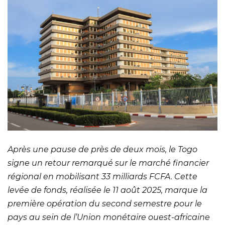
Après une pause de près de deux mois, le Togo
signe un retour remarqué sur le marché financier
régional en mobilisant 33 milliards FCFA. Cette
levée de fonds, réalisée le 11 août 2025, marque la
première opération du second semestre pour le
pays au sein de l’Union monétaire ouest-africaine