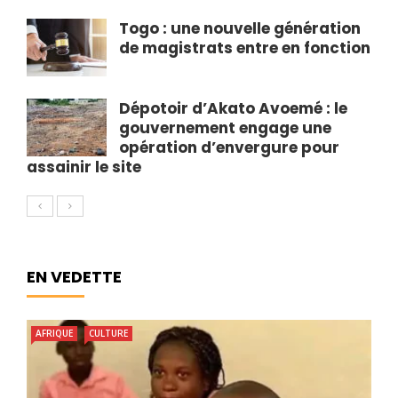
Togo : une nouvelle génération
de magistrats entre en fonction
Dépotoir d’Akato Avoemé : le
gouvernement engage une
opération d’envergure pour
assainir le site
EN VEDETTE
AFRIQUE
CULTURE