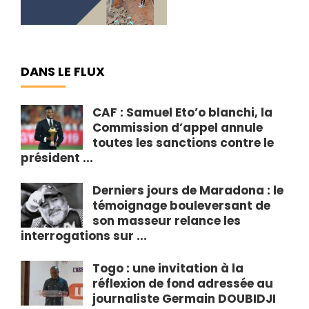
DANS LE FLUX
CAF : Samuel Eto’o blanchi, la
Commission d’appel annule
toutes les sanctions contre le
président ...
Derniers jours de Maradona : le
témoignage bouleversant de
son masseur relance les
interrogations sur ...
Togo : une invitation à la
réflexion de fond adressée au
journaliste Germain DOUBIDJI