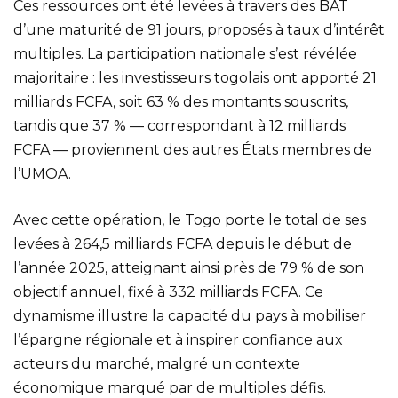
Ces ressources ont été levées à travers des BAT
d’une maturité de 91 jours, proposés à taux d’intérêt
multiples. La participation nationale s’est révélée
majoritaire : les investisseurs togolais ont apporté 21
milliards FCFA, soit 63 % des montants souscrits,
tandis que 37 % — correspondant à 12 milliards
FCFA — proviennent des autres États membres de
l’UMOA.
Avec cette opération, le Togo porte le total de ses
levées à 264,5 milliards FCFA depuis le début de
l’année 2025, atteignant ainsi près de 79 % de son
objectif annuel, fixé à 332 milliards FCFA. Ce
dynamisme illustre la capacité du pays à mobiliser
l’épargne régionale et à inspirer confiance aux
acteurs du marché, malgré un contexte
économique marqué par de multiples défis.