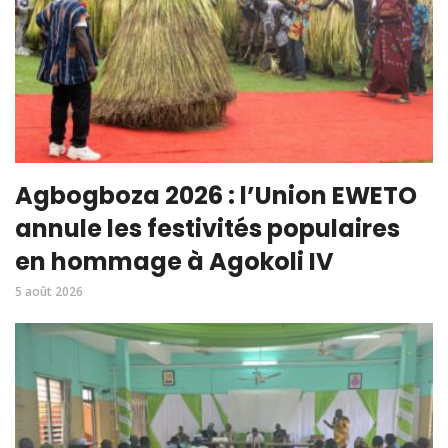
Agbogboza 2026 : l’Union EWETO
annule les festivités populaires
en hommage à Agokoli IV
5 août 2026