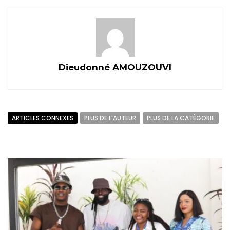
Dieudonné AMOUZOUVI
ARTICLES CONNEXES
PLUS DE L'AUTEUR
PLUS DE LA CATÉGORIE