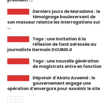
président ...
Derniers jours de Maradona : le
témoignage bouleversant de
son masseur relance les interrogations sur
...
Togo : une invitation à la
réflexion de fond adressée au
journaliste Germain DOUBIDJI
Togo : une nouvelle génération
de magistrats entre en fonction
Dépotoir d’Akato Avoemé : le
gouvernement engage une
opération d’envergure pour assainir le site