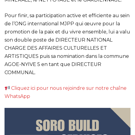
Pour finir, sa participation active et efficiente au sein
de l’ONG international MJPP qui œuvre pour la
promotion de la paix et du vivre ensemble, lui a valu
son double poste de DIRECTEUR NATIONAL
CHARGE DES AFFAIRES CULTURELLES ET
ARTISTIQUES puis sa nomination dans la commune
AGOE-NYIVE 5 en tant que DIRECTEUR
COMMUNAL.
Cliquez ici pour nous rejoindre sur notre chaîne
WhatsApp