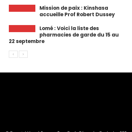
Mission de paix : Kinshasa
accueille Prof Robert Dussey
Lomé : Voici la liste des
pharmacies de garde du 15 au
22 septembre