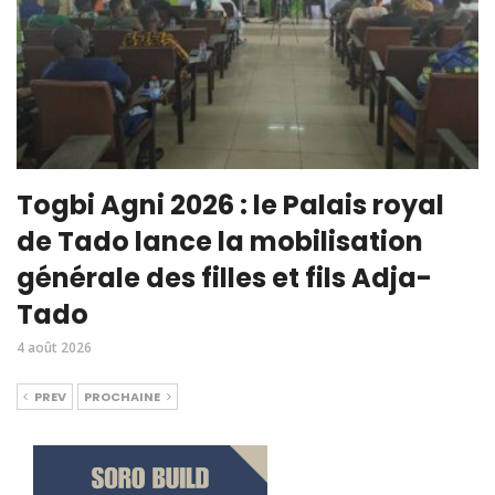
Togbi Agni 2026 : le Palais royal
de Tado lance la mobilisation
générale des filles et fils Adja-
Tado
4 août 2026
PREV
PROCHAINE