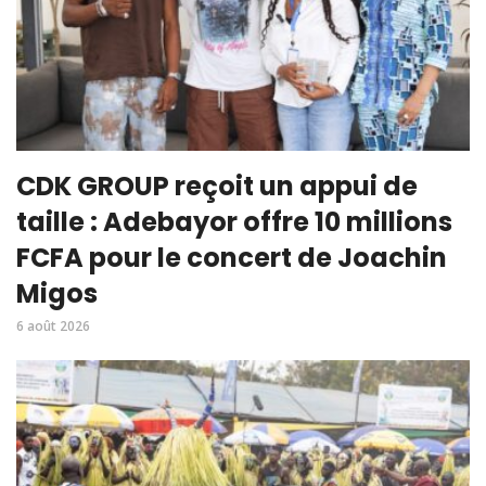
CDK GROUP reçoit un appui de
taille : Adebayor offre 10 millions
FCFA pour le concert de Joachin
Migos
6 août 2026