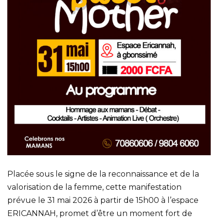
Placée sous le signe de la reconnaissance et de la
valorisation de la femme, cette manifestation
prévue le 31 mai 2026 à partir de 15h00 à l’espace
ERICANNAH, promet d’être un moment fort de