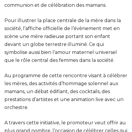
communion et de célébration des mamans.
Pour illustrer la place centrale de la mère dans la
société, l’affiche officielle de l’évènement met en
scène une mère radieuse portant son enfant
devant un globe terrestre illuminé. Ce qui
symbolise aussi bien l’amour maternel universel
que le rôle central des femmes dans la société.
Au programme de cette rencontre visant à célébrer
les mères, des activités d’hommage solennel aux
mamans, un débat édifiant, des cocktails, des
prestations d’artistes et une animation live avec un
orchestre.
A travers cette initiative, le promoteur veut offrir au
plus grand nombre, l’occasion de célébrer celles qui