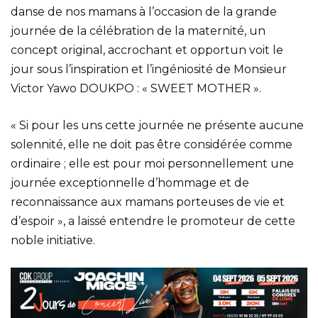
danse de nos mamans à l’occasion de la grande
journée de la célébration de la maternité, un
concept original, accrochant et opportun voit le
jour sous l’inspiration et l’ingéniosité de Monsieur
Victor Yawo DOUKPO : « SWEET MOTHER ».
« Si pour les uns cette journée ne présente aucune
solennité, elle ne doit pas être considérée comme
ordinaire ; elle est pour moi personnellement une
journée exceptionnelle d’hommage et de
reconnaissance aux mamans porteuses de vie et
d’espoir », a laissé entendre le promoteur de cette
noble initiative.